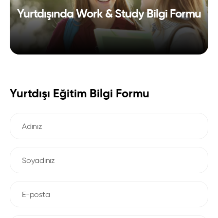
Yurtdışında Work & Study Bilgi Formu
Yurtdışı Eğitim Bilgi Formu