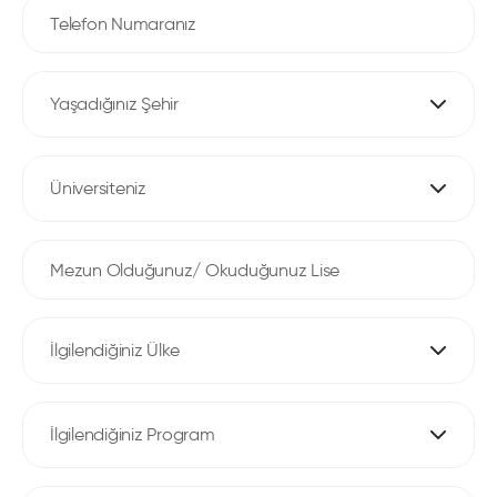
Yaşadığınız Şehir
Üniversiteniz
İlgilendiğiniz Ülke
İlgilendiğiniz Program