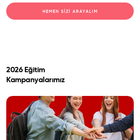
HEMEN SIZI ARAYALIM
2026 Eğitim
Kampanyalarımız