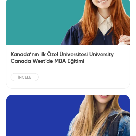
Kanada’nın ilk Özel Üniversitesi University
Canada West’de MBA Eğitimi
İNCELE