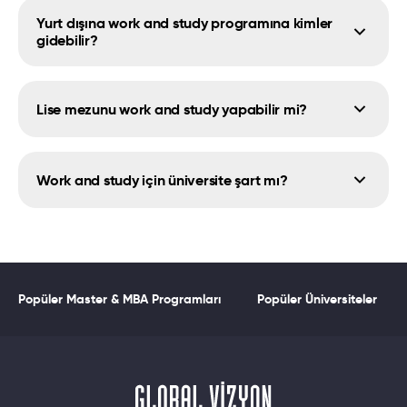
Yurt dışına work and study programına kimler
gidebilir?
Lise mezunu work and study yapabilir mi?
Work and study için üniversite şart mı?
Popüler Master & MBA Programları
Popüler Üniversiteler