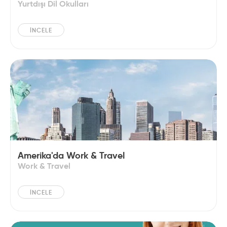
Yurtdışı Dil Okulları
İNCELE
Amerika'da Work & Travel
Work & Travel
İNCELE