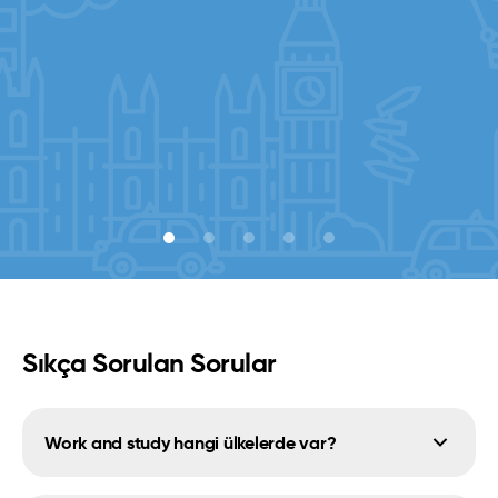
Sıkça Sorulan Sorular
Work and study hangi ülkelerde var?