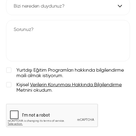
Bizi nereden duydunuz?
Yurtdışı Eğitim Programları hakkında bilgilendirme
maili almak istiyorum.
Kişisel
Verilerin Korunması Hakkında Bilgilendirme
Metnini okudum.