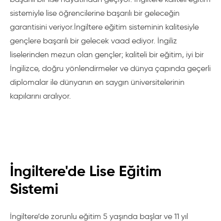
sistemiyle lise öğrencilerine başarılı bir geleceğin
garantisini veriyor.İngiltere eğitim sisteminin kalitesiyle
gençlere başarılı bir gelecek vaad ediyor. İngiliz
liselerinden mezun olan gençler; kaliteli bir eğitim, iyi bir
İngilizce, doğru yönlendirmeler ve dünya çapında geçerli
diplomalar ile dünyanın en saygın üniversitelerinin
kapılarını aralıyor.
İngiltere'de Lise Eğitim
Sistemi
İngiltere’de zorunlu eğitim 5 yaşında başlar ve 11 yıl