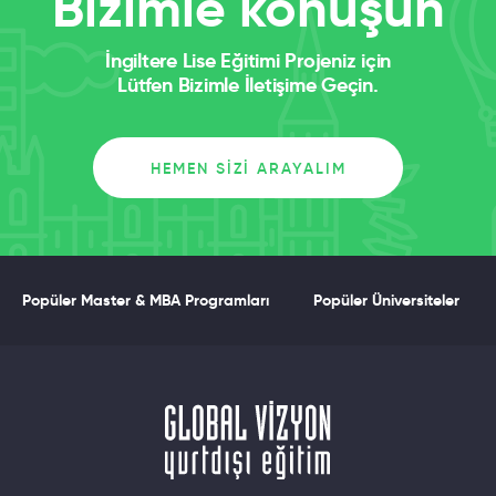
Bizimle konuşun
İngiltere Lise Eğitimi Projeniz için
Lütfen Bizimle İletişime Geçin.
HEMEN SIZI ARAYALIM
Popüler Master & MBA Programları
Popüler Üniversiteler