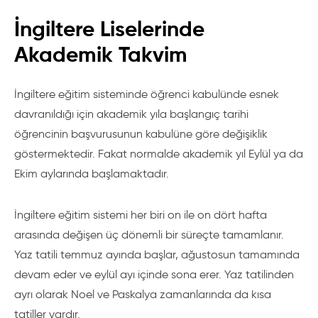
İngiltere Liselerinde
Akademik Takvim
İngiltere eğitim sisteminde öğrenci kabulünde esnek
davranıldığı için akademik yıla başlangıç tarihi
öğrencinin başvurusunun kabulüne göre değişiklik
göstermektedir. Fakat normalde akademik yıl Eylül ya da
Ekim aylarında başlamaktadır.
İngiltere eğitim sistemi her biri on ile on dört hafta
arasında değişen üç dönemli bir süreçte tamamlanır.
Yaz tatili temmuz ayında başlar, ağustosun tamamında
devam eder ve eylül ayı içinde sona erer. Yaz tatilinden
ayrı olarak Noel ve Paskalya zamanlarında da kısa
tatiller vardır.