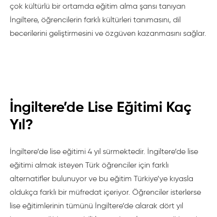
çok kültürlü bir ortamda eğitim alma şansı tanıyan
İngiltere, öğrencilerin farklı kültürleri tanımasını, dil
becerilerini geliştirmesini ve özgüven kazanmasını sağlar.
İngiltere’de Lise Eğitimi Kaç
Yıl?
İngiltere’de lise eğitimi 4 yıl sürmektedir. İngiltere’de lise
eğitimi almak isteyen Türk öğrenciler için farklı
alternatifler bulunuyor ve bu eğitim Türkiye’ye kıyasla
oldukça farklı bir müfredat içeriyor. Öğrenciler isterlerse
lise eğitimlerinin tümünü İngiltere’de alarak dört yıl