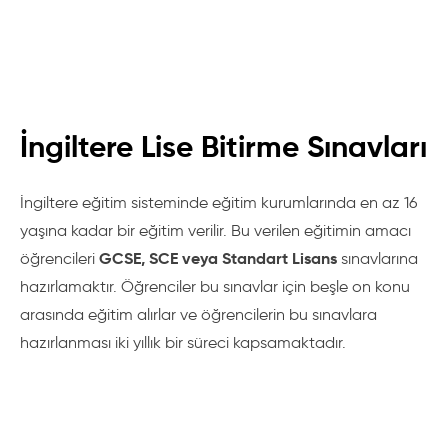
İngiltere Lise Bitirme Sınavları
İngiltere eğitim sisteminde eğitim kurumlarında en az 16
yaşına kadar bir eğitim verilir. Bu verilen eğitimin amacı
GCSE, SCE veya Standart Lisans
öğrencileri
sınavlarına
hazırlamaktır. Öğrenciler bu sınavlar için beşle on konu
arasında eğitim alırlar ve öğrencilerin bu sınavlara
hazırlanması iki yıllık bir süreci kapsamaktadır.