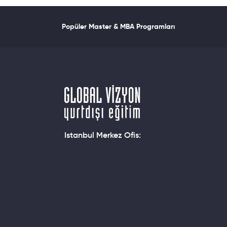
Popüler Master & MBA Programları
Istanbul Merkez Ofis: