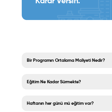
Karar Versin.
Bir Programın Ortalama Maliyeti Nedir?
Eğitim Ne Kadar Sürmekte?
Haftanın her günü mü eğitim var?