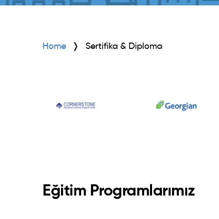
Home
Sertifika & Diploma
Eğitim Programlarımız