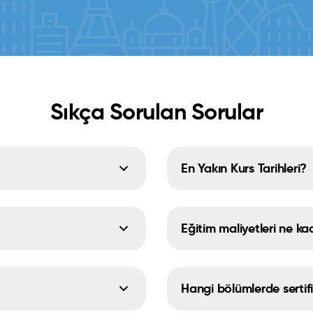
Sıkça Sorulan Sorular
En Yakın Kurs Tarihleri?
Eğitim maliyetleri ne ka
Hangi bölümlerde sertif