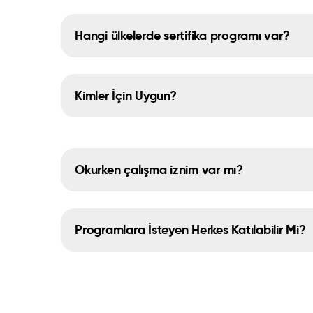
Hangi ülkelerde sertifika programı var?
Kimler İçin Uygun?
Okurken çalışma iznim var mı?
Programlara İsteyen Herkes Katılabilir Mi?