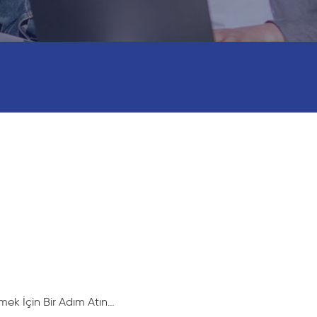
mek İçin Bir Adım Atın…