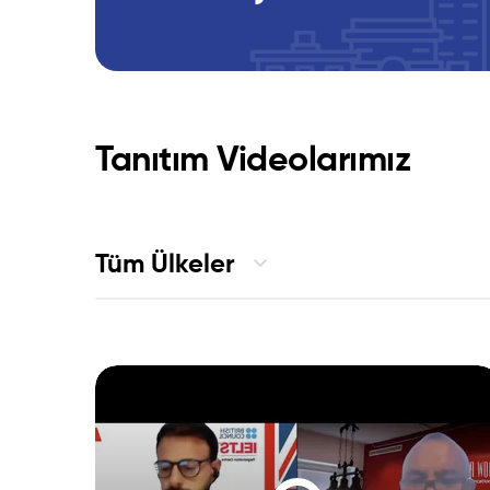
Tanıtım Videolarımız
Tüm Ülkeler