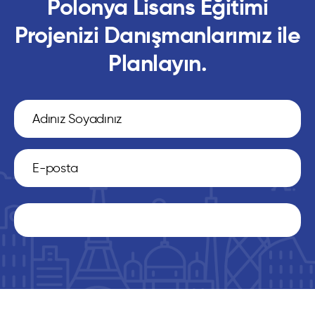
Polonya Lisans Eğitimi
Projenizi Danışmanlarımız ile
Planlayın.
HEMEN ABONE OLUN