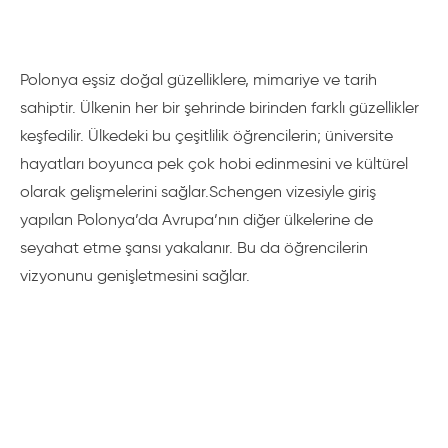
Polonya eşsiz doğal güzelliklere, mimariye ve tarih
sahiptir. Ülkenin her bir şehrinde birinden farklı güzellikler
keşfedilir. Ülkedeki bu çeşitlilik öğrencilerin; üniversite
hayatları boyunca pek çok hobi edinmesini ve kültürel
olarak gelişmelerini sağlar.Schengen vizesiyle giriş
yapılan Polonya’da Avrupa’nın diğer ülkelerine de
seyahat etme şansı yakalanır. Bu da öğrencilerin
vizyonunu genişletmesini sağlar.