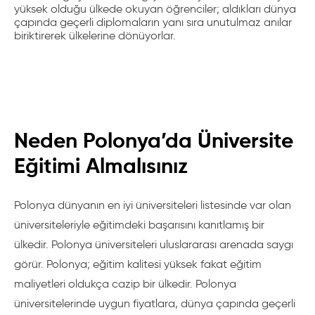
yüksek olduğu ülkede okuyan öğrenciler; aldıkları dünya
çapında geçerli diplomaların yanı sıra unutulmaz anılar
biriktirerek ülkelerine dönüyorlar.
Neden Polonya’da Üniversite
Eğitimi Almalısınız
Polonya dünyanın en iyi üniversiteleri listesinde var olan
üniversiteleriyle eğitimdeki başarısını kanıtlamış bir
ülkedir. Polonya üniversiteleri uluslararası arenada saygı
görür. Polonya; eğitim kalitesi yüksek fakat eğitim
maliyetleri oldukça cazip bir ülkedir. Polonya
üniversitelerinde uygun fiyatlara, dünya çapında geçerli