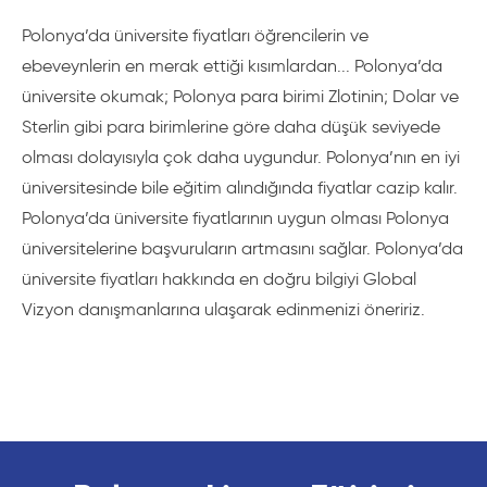
Polonya’da üniversite fiyatları öğrencilerin ve
ebeveynlerin en merak ettiği kısımlardan... Polonya’da
üniversite okumak; Polonya para birimi Zlotinin; Dolar ve
Sterlin gibi para birimlerine göre daha düşük seviyede
olması dolayısıyla çok daha uygundur. Polonya’nın en iyi
üniversitesinde bile eğitim alındığında fiyatlar cazip kalır.
Polonya’da üniversite fiyatlarının uygun olması Polonya
üniversitelerine başvuruların artmasını sağlar. Polonya’da
üniversite fiyatları hakkında en doğru bilgiyi Global
Vizyon danışmanlarına ulaşarak edinmenizi öneririz.