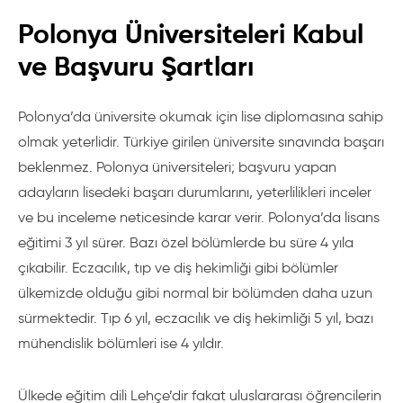
Polonya Üniversiteleri Kabul
ve Başvuru Şartları
Polonya’da üniversite okumak için lise diplomasına sahip
olmak yeterlidir. Türkiye girilen üniversite sınavında başarı
beklenmez. Polonya üniversiteleri; başvuru yapan
adayların lisedeki başarı durumlarını, yeterlilikleri inceler
ve bu inceleme neticesinde karar verir. Polonya’da lisans
eğitimi 3 yıl sürer. Bazı özel bölümlerde bu süre 4 yıla
çıkabilir. Eczacılık, tıp ve diş hekimliği gibi bölümler
ülkemizde olduğu gibi normal bir bölümden daha uzun
sürmektedir. Tıp 6 yıl, eczacılık ve diş hekimliği 5 yıl, bazı
mühendislik bölümleri ise 4 yıldır.
Ülkede eğitim dili Lehçe’dir fakat uluslararası öğrencilerin