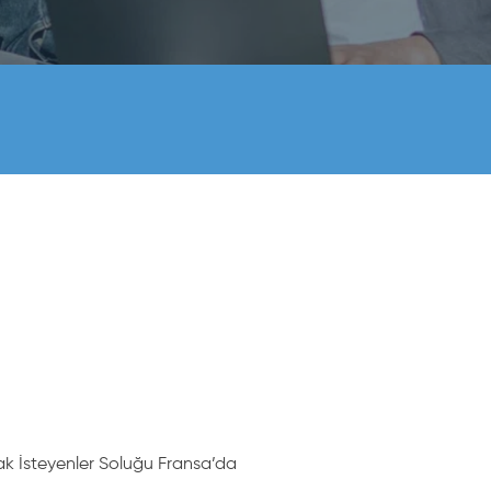
ak İsteyenler Soluğu Fransa’da