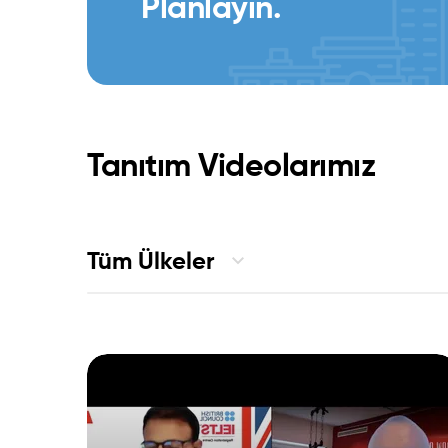
Planlayın.
Tanıtım Videolarımız
Tüm Ülkeler