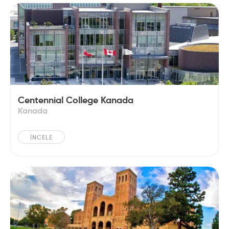
Centennial College Kanada
Kanada
İNCELE