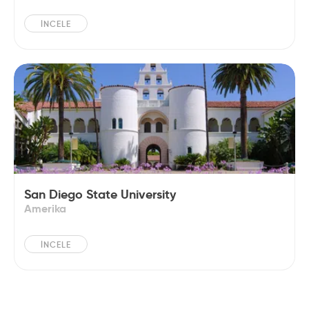
İNCELE
San Diego State University
Amerika
İNCELE