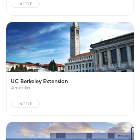
İNCELE
UC Berkeley Extension
Amerika
İNCELE