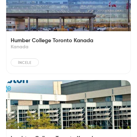
Humber College Toronto Kanada
Kanada
İNCELE