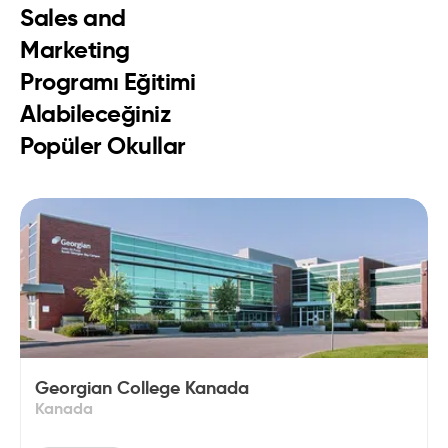
Sales and
Marketing
Programı Eğitimi
Alabileceğiniz
Popüler Okullar
Georgian College Kanada
Kanada