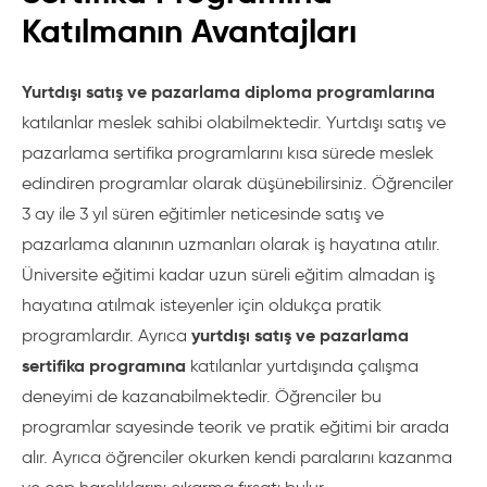
Katılmanın Avantajları
Yurtdışı satış ve pazarlama diploma programlarına
katılanlar meslek sahibi olabilmektedir. Yurtdışı satış ve
pazarlama sertifika programlarını kısa sürede meslek
edindiren programlar olarak düşünebilirsiniz. Öğrenciler
3 ay ile 3 yıl süren eğitimler neticesinde satış ve
pazarlama alanının uzmanları olarak iş hayatına atılır.
Üniversite eğitimi kadar uzun süreli eğitim almadan iş
hayatına atılmak isteyenler için oldukça pratik
yurtdışı satış ve pazarlama
programlardır. Ayrıca
sertifika programına
katılanlar yurtdışında çalışma
deneyimi de kazanabilmektedir. Öğrenciler bu
programlar sayesinde teorik ve pratik eğitimi bir arada
alır. Ayrıca öğrenciler okurken kendi paralarını kazanma