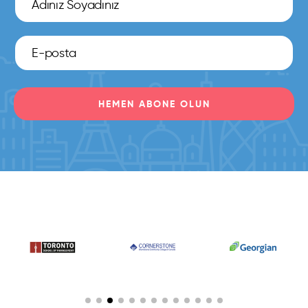
HEMEN ABONE OLUN