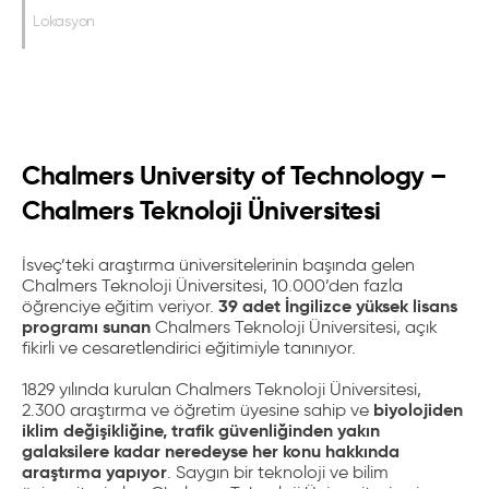
Lokasyon
Chalmers University of Technology –
Chalmers Teknoloji Üniversitesi
İsveç’teki araştırma üniversitelerinin başında gelen
Chalmers Teknoloji Üniversitesi, 10.000’den fazla
39 adet İngilizce yüksek lisans
öğrenciye eğitim veriyor.
programı sunan
Chalmers Teknoloji Üniversitesi, açık
fikirli ve cesaretlendirici eğitimiyle tanınıyor.
1829 yılında kurulan Chalmers Teknoloji Üniversitesi,
biyolojiden
2.300 araştırma ve öğretim üyesine sahip ve
iklim değişikliğine, trafik güvenliğinden yakın
galaksilere kadar neredeyse her konu hakkında
araştırma yapıyor
. Saygın bir teknoloji ve bilim