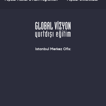
Istanbul Merkez Ofis: