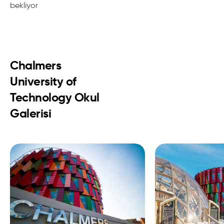
bekliyor
Chalmers
University of
Technology Okul
Galerisi