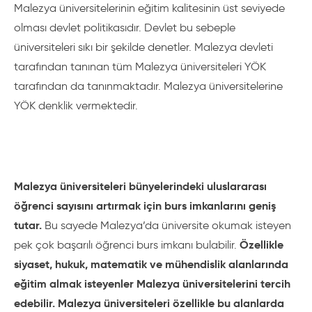
Malezya üniversitelerinin eğitim kalitesinin üst seviyede
olması devlet politikasıdır. Devlet bu sebeple
üniversiteleri sıkı bir şekilde denetler. Malezya devleti
tarafından tanınan tüm Malezya üniversiteleri YÖK
tarafından da tanınmaktadır. Malezya üniversitelerine
YÖK denklik vermektedir.
Malezya üniversiteleri bünyelerindeki uluslararası
öğrenci sayısını artırmak için burs imkanlarını geniş
tutar.
Bu sayede Malezya’da üniversite okumak isteyen
Özellikle
pek çok başarılı öğrenci burs imkanı bulabilir.
siyaset, hukuk, matematik ve mühendislik alanlarında
eğitim almak isteyenler Malezya üniversitelerini tercih
edebilir. Malezya üniversiteleri özellikle bu alanlarda