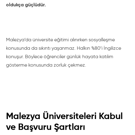
oldukça güçlüdür.
Malezya’da üniversite eğitimi alınırken sosyalleşme
konusunda da sıkıntı yaşanmaz. Halkın %80’i İngilizce
konuşur. Böylece öğrenciler günlük hayata katılım
gösterme konusunda zorluk çekmez.
Malezya Üniversiteleri Kabul
ve Başvuru Şartları