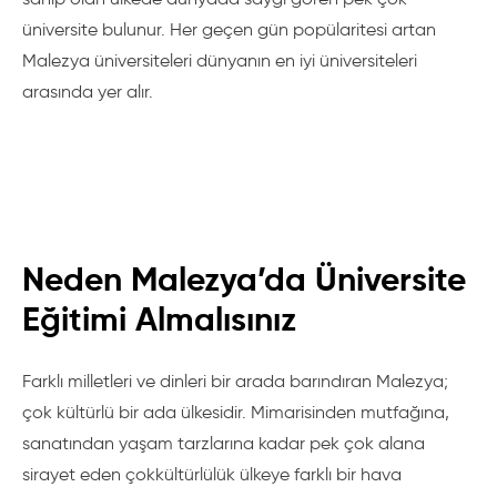
üniversite bulunur. Her geçen gün popülaritesi artan
Malezya üniversiteleri dünyanın en iyi üniversiteleri
arasında yer alır.
Neden Malezya’da Üniversite
Eğitimi Almalısınız
Farklı milletleri ve dinleri bir arada barındıran Malezya;
çok kültürlü bir ada ülkesidir. Mimarisinden mutfağına,
sanatından yaşam tarzlarına kadar pek çok alana
sirayet eden çokkültürlülük ülkeye farklı bir hava