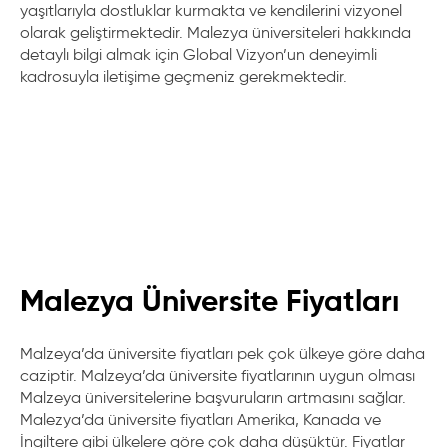
yaşıtlarıyla dostluklar kurmakta ve kendilerini vizyonel
olarak geliştirmektedir. Malezya üniversiteleri hakkında
detaylı bilgi almak için Global Vizyon’un deneyimli
kadrosuyla iletişime geçmeniz gerekmektedir.
Malezya Üniversite Fiyatları
Malzeya’da üniversite fiyatları pek çok ülkeye göre daha
caziptir. Malzeya’da üniversite fiyatlarının uygun olması
Malzeya üniversitelerine başvuruların artmasını sağlar.
Malezya’da üniversite fiyatları Amerika, Kanada ve
İngiltere gibi ülkelere göre çok daha düşüktür. Fiyatlar