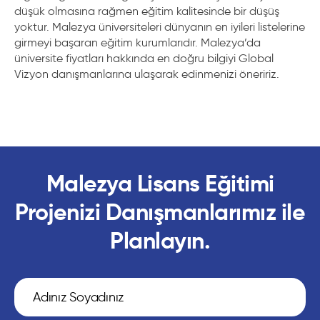
düşük olmasına rağmen eğitim kalitesinde bir düşüş
yoktur. Malezya üniversiteleri dünyanın en iyileri listelerine
girmeyi başaran eğitim kurumlarıdır. Malezya’da
üniversite fiyatları hakkında en doğru bilgiyi Global
Vizyon danışmanlarına ulaşarak edinmenizi öneririz.
Malezya Lisans Eğitimi
Projenizi Danışmanlarımız ile
Planlayın.