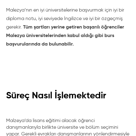
Malezya’nın en iyi üniversitelerine başvurmak için iyi bir
diploma notu, iyi seviyede İngilizce ve iyi bir özgeçmiş
Tüm şartları yerine getiren başarılı öğrenciler
gerekir.
Malezya üniversitelerinden kabul aldığı gibi burs
başvurularında da bulunabilir.
Süreç Nasıl İşlemektedir
Malzeya’da lisans eğitimi alacak öğrenci
danışmanlarıyla birlikte üniversite ve bölüm seçimini
yapar. Gerekli evrakları danışmanlarının yönlendirmesiyle