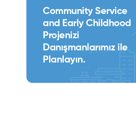
Community Service
and Early Childhood
Projenizi
Danışmanlarımız ile
Planlayın.