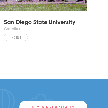
San Diego State University
Amerika
İNCELE
HEMEN SIZI ARAYALIM