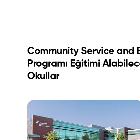
Community Service and E
Programı Eğitimi Alabilec
Okullar