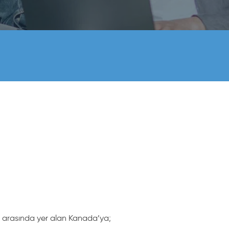
ri arasında yer alan Kanada’ya;