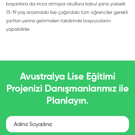
başarılara da imza atmışsa okullara kabul şansı yükselir.
13-19 yaş arasındaki lise çağındaki tüm öğrenciler gerekli
şartları yerine getirmeleri takdirinde başvurularını
yapabilirler.
Avustralya Lise Eğitimi
Projenizi Danışmanlarımız ile
Planlayın.