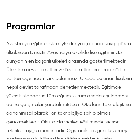
Programlar
Avustralya eğitim sistemiyle dünya çapında saygı gören
ülkelerden birisidir. Avustralya özelikle lise eğitiminde
dünyanın en başarılı ülkeleri arasında gösterilmektedir.
Ülkedeki devlet okulları ve özel okullar arasında eğitim
kalitesi açısından fark bulunmaz. Ülkede bulunan liselerin
hepsi devlet tarafından denetlenmektedir. Eğitimde
yüksek standartın tüm eğitim kurumlarında eşitlenmesi
adına çalışmalar yürütülmektedir. Okulların teknolojik ve
donanımsal olarak ileri teknolojiye sahip olması
gerekmektedir. Okullarda verilen eğitiminde ise son
teknikler uygulanmaktadır. Öğrenciler özgür düşünceyi