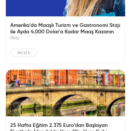
Amerika'da Maaşlı Turizm ve Gastronomi Stajı
ile Ayda 4.000 Dolar'a Kadar Maaş Kazanın
Staj
İNCELE
25 Hafta Eğitim 2.375 Euro’dan Başlayan