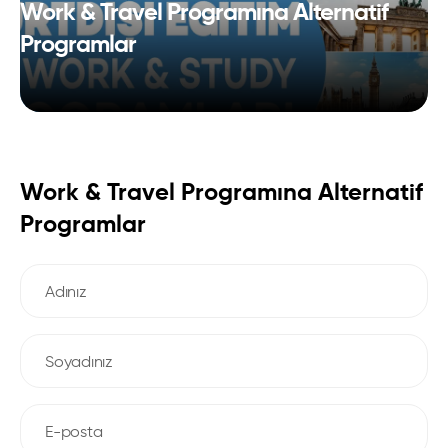
Work & Travel Programına Alternatif
Programlar
Work & Travel Programına Alternatif
Programlar