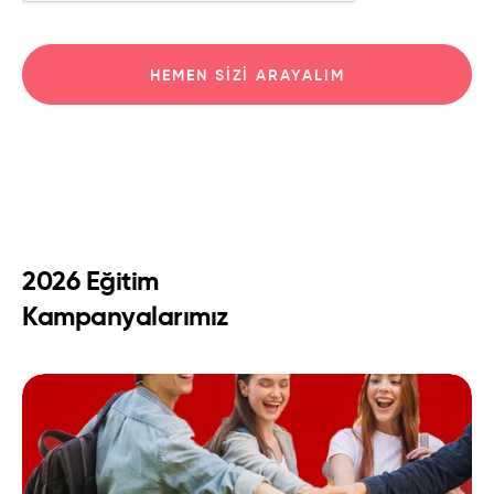
HEMEN SIZI ARAYALIM
2026 Eğitim
Kampanyalarımız