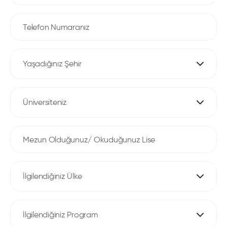
Yaşadığınız Şehir
Üniversiteniz
İlgilendiğiniz Ülke
İlgilendiğiniz Program