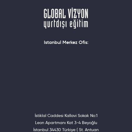
Istanbul Merkez Ofis:
İstiklal Caddesi Kallavi Sokak No:1
Leon Apartmanı Kat 3-4 Beyoğlu
İstanbul 34430 Türkiye ( St. Antuan