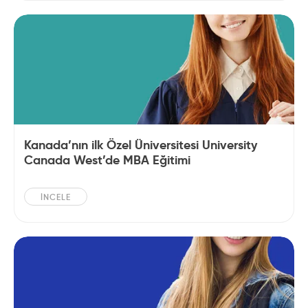
Kanada’nın ilk Özel Üniversitesi University
Canada West’de MBA Eğitimi
İNCELE