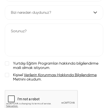
Bizi nereden duydunuz?
Yurtdışı Eğitim Programları hakkında bilgilendirme
maili almak istiyorum.
Kişisel
Verilerin Korunması Hakkında Bilgilendirme
Metnini okudum.