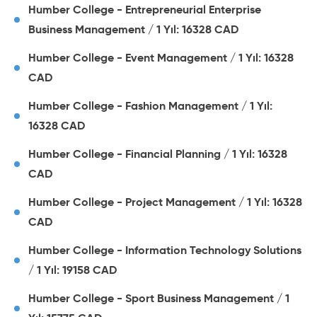
Humber College - Entrepreneurial Enterprise
Business Management / 1 Yıl: 16328 CAD
Humber College - Event Management / 1 Yıl: 16328
CAD
Humber College - Fashion Management / 1 Yıl:
16328 CAD
Humber College - Financial Planning / 1 Yıl: 16328
CAD
Humber College - Project Management / 1 Yıl: 16328
CAD
Humber College - Information Technology Solutions
/ 1 Yıl: 19158 CAD
Humber College - Sport Business Management / 1