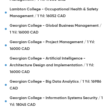
Lambton College - Occupational Health & Safety
Management / 1 Yıl: 16052 CAD
Georgian College - Global Business Management /
1 Yıl: 16000 CAD
Georgian College - Project Management / 1 Yıl:
16000 CAD
Georgian College - Artificial Intelligence -
Architecture Design and Implementation / 1 Yıl:
16000 CAD
Georgian College - Big Data Analytics / 1 Yıl: 16986
CAD
Georgian College - Information Systems Security / 1
Yıl: 18045 CAD