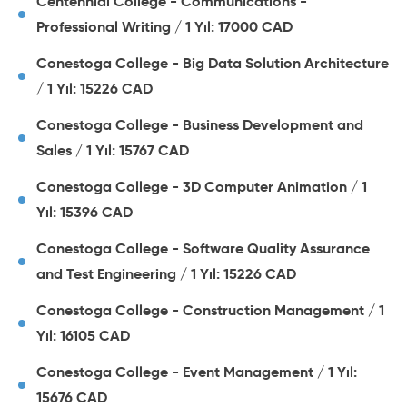
Centennial College - Communications -
Professional Writing / 1 Yıl: 17000 CAD
Conestoga College - Big Data Solution Architecture
/ 1 Yıl: 15226 CAD
Conestoga College - Business Development and
Sales / 1 Yıl: 15767 CAD
Conestoga College - 3D Computer Animation / 1
Yıl: 15396 CAD
Conestoga College - Software Quality Assurance
and Test Engineering / 1 Yıl: 15226 CAD
Conestoga College - Construction Management / 1
Yıl: 16105 CAD
Conestoga College - Event Management / 1 Yıl:
15676 CAD