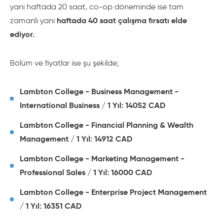
yani haftada 20 saat, co-op döneminde ise tam
haftada 40 saat çalışma fırsatı elde
zamanlı yani
ediyor.
Bölüm ve fiyatlar ise şu şekilde;
Lambton College - Business Management -
International Business / 1 Yıl: 14052 CAD
Lambton College - Financial Planning & Wealth
Management / 1 Yıl: 14912 CAD
Lambton College - Marketing Management -
Professional Sales / 1 Yıl: 16000 CAD
Lambton College - Enterprise Project Management
/ 1 Yıl: 16351 CAD