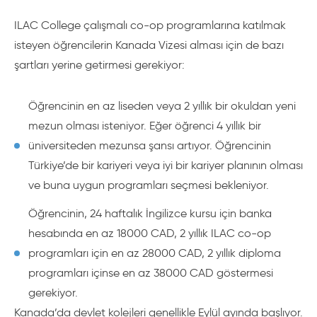
ILAC College çalışmalı co-op programlarına katılmak
isteyen öğrencilerin Kanada Vizesi alması için de bazı
şartları yerine getirmesi gerekiyor:
Öğrencinin en az liseden veya 2 yıllık bir okuldan yeni
mezun olması isteniyor. Eğer öğrenci 4 yıllık bir
üniversiteden mezunsa şansı artıyor. Öğrencinin
Türkiye’de bir kariyeri veya iyi bir kariyer planının olması
ve buna uygun programları seçmesi bekleniyor.
Öğrencinin, 24 haftalık İngilizce kursu için banka
hesabında en az 18000 CAD, 2 yıllık ILAC co-op
programları için en az 28000 CAD, 2 yıllık diploma
programları içinse en az 38000 CAD göstermesi
gerekiyor.
Kanada’da devlet kolejleri genellikle Eylül ayında başlıyor.