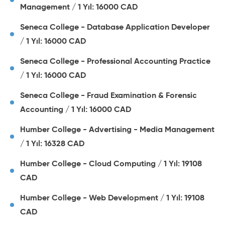
Management / 1 Yıl: 16000 CAD
Seneca College - Database Application Developer
/ 1 Yıl: 16000 CAD
Seneca College - Professional Accounting Practice
/ 1 Yıl: 16000 CAD
Seneca College - Fraud Examination & Forensic
Accounting / 1 Yıl: 16000 CAD
Humber College - Advertising - Media Management
/ 1 Yıl: 16328 CAD
Humber College - Cloud Computing / 1 Yıl: 19108
CAD
Humber College - Web Development / 1 Yıl: 19108
CAD