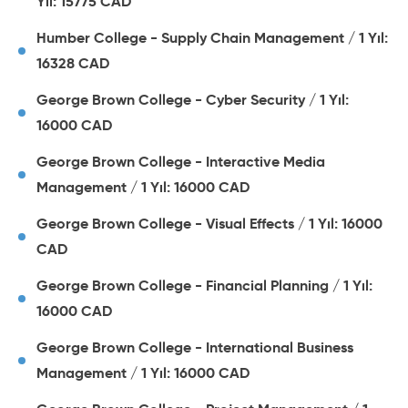
Yıl: 15775 CAD
Humber College - Supply Chain Management / 1 Yıl:
16328 CAD
George Brown College - Cyber Security / 1 Yıl:
16000 CAD
George Brown College - Interactive Media
Management / 1 Yıl: 16000 CAD
George Brown College - Visual Effects / 1 Yıl: 16000
CAD
George Brown College - Financial Planning / 1 Yıl:
16000 CAD
George Brown College - International Business
Management / 1 Yıl: 16000 CAD