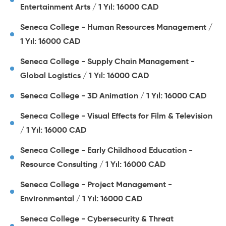
Entertainment Arts / 1 Yıl: 16000 CAD
Seneca College - Human Resources Management /
1 Yıl: 16000 CAD
Seneca College - Supply Chain Management -
Global Logistics / 1 Yıl: 16000 CAD
Seneca College - 3D Animation / 1 Yıl: 16000 CAD
Seneca College - Visual Effects for Film & Television
/ 1 Yıl: 16000 CAD
Seneca College - Early Childhood Education -
Resource Consulting / 1 Yıl: 16000 CAD
Seneca College - Project Management -
Environmental / 1 Yıl: 16000 CAD
Seneca College - Cybersecurity & Threat