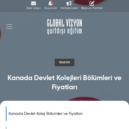
Bize Ulaşın
Duyurular
Kampanyalar
Başvuru Formları
TAVSIYE
Kanada Devlet Kolejleri Bölümleri ve
Fiyatları
Kanada Devlet Koleji Bölümleri ve Fiyatları