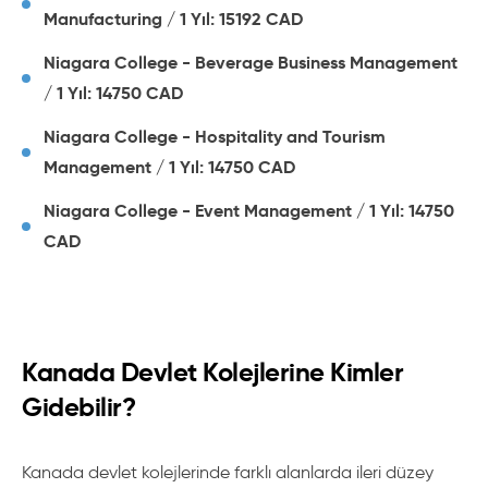
Manufacturing / 1 Yıl: 15192 CAD
Niagara College - Beverage Business Management
/ 1 Yıl: 14750 CAD
Niagara College - Hospitality and Tourism
Management / 1 Yıl: 14750 CAD
Niagara College - Event Management / 1 Yıl: 14750
CAD
Kanada Devlet Kolejlerine Kimler
Gidebilir?
Kanada devlet kolejlerinde farklı alanlarda ileri düzey