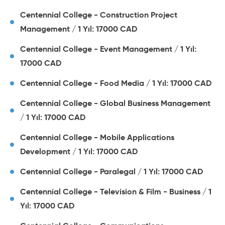
Centennial College - Construction Project
Management / 1 Yıl: 17000 CAD
Centennial College - Event Management / 1 Yıl:
17000 CAD
Centennial College - Food Media / 1 Yıl: 17000 CAD
Centennial College - Global Business Management
/ 1 Yıl: 17000 CAD
Centennial College - Mobile Applications
Development / 1 Yıl: 17000 CAD
Centennial College - Paralegal / 1 Yıl: 17000 CAD
Centennial College - Television & Film - Business / 1
Yıl: 17000 CAD