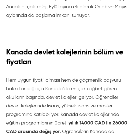
Ancak birçok kolej, Eylül ayına ek olarak Ocak ve Mayıs
aylarında da başlama imkanı sunuyor.
Kanada devlet kolejlerinin bölüm ve
fiyatları
Hem uygun fiyatlı olması hem de göçmenlik başvuru
hakkı tanıdığı için Kanada’da en çok rağbet gören
okulların başında, devlet kolejleri geliyor. Öğrenciler
devlet kolejlerinde lisans, yüksek lisans ve master
programına katılabiliyor. Kanada devlet kolejlerinde
yıllık 14000 CAD ile 26000
eğitim programlarının ücreti
CAD arasında değişiyor.
Öğrencilerin Kanada’da