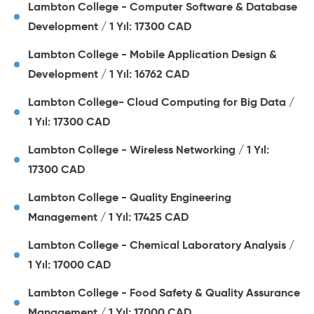
Lambton College - Computer Software & Database
Development / 1 Yıl: 17300 CAD
Lambton College - Mobile Application Design &
Development / 1 Yıl: 16762 CAD
Lambton College- Cloud Computing for Big Data /
1 Yıl: 17300 CAD
Lambton College - Wireless Networking / 1 Yıl:
17300 CAD
Lambton College - Quality Engineering
Management / 1 Yıl: 17425 CAD
Lambton College - Chemical Laboratory Analysis /
1 Yıl: 17000 CAD
Lambton College - Food Safety & Quality Assurance
Management / 1 Yıl: 17000 CAD