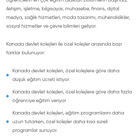
iletişim, işletme, bilgisayar, muhasebe, finans, dijital
medya, sağlık hizmetleri, moda tasarımı, mühendislikler,
sosyal hizmetler ve çevre bilimleri geliyor.
Kanada devlet kolejleri ile özel kolejler arasında bazı
farklar bulunuyor:
Kanada devlet kolejleri, özel kolejlere göre daha
düşük eğitim ücreti istiyor.
Kanada devlet kolejleri, özel kolejlere göre daha fazla
öğrenciye eğitim veriyor.
Kanada devlet kolejleri, eğitim programlarını daha
uzun tutarken, özel kolejler daha kısa süreli
programlar sunuyor.