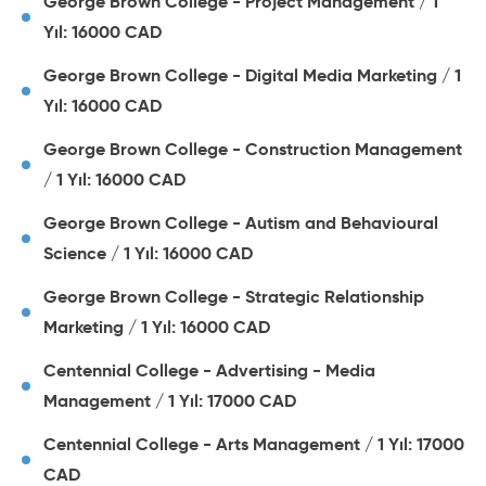
George Brown College - Project Management / 1
Yıl: 16000 CAD
George Brown College - Digital Media Marketing / 1
Yıl: 16000 CAD
George Brown College - Construction Management
/ 1 Yıl: 16000 CAD
George Brown College - Autism and Behavioural
Science / 1 Yıl: 16000 CAD
George Brown College - Strategic Relationship
Marketing / 1 Yıl: 16000 CAD
Centennial College - Advertising - Media
Management / 1 Yıl: 17000 CAD
Centennial College - Arts Management / 1 Yıl: 17000
CAD