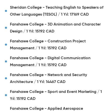
Sheridan College - Teaching English to Speakers of
Other Languages (TESOL) / 1 Yıl: 17169 CAD
Fanshawe College - 3D Animation and Character
Design / 1 Yıl: 15192 CAD
Fanshawe College - Construction Project
Management / 1 Yıl: 15192 CAD
Fanshawe College - Digital Communication
Management / 1 Yıl: 15192 CAD
Fanshawe College - Network and Security
Architecture / 1 Yıl: 14467 CAD
Fanshawe College - Sport and Event Marketing / 1
Yıl: 15192 CAD
Fanshawe College - Applied Aerospace