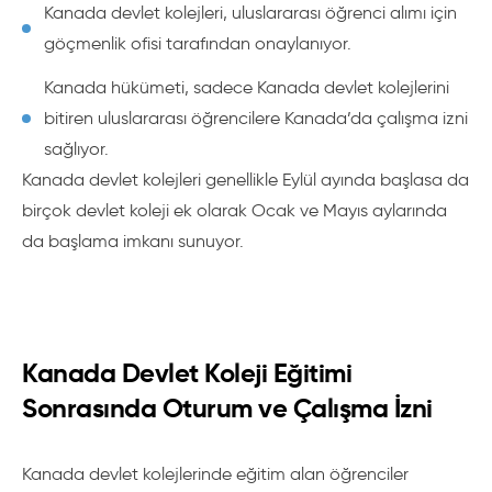
Kanada devlet kolejleri, uluslararası öğrenci alımı için
göçmenlik ofisi tarafından onaylanıyor.
Kanada hükümeti, sadece Kanada devlet kolejlerini
bitiren uluslararası öğrencilere Kanada’da çalışma izni
sağlıyor.
Kanada devlet kolejleri genellikle Eylül ayında başlasa da
birçok devlet koleji ek olarak Ocak ve Mayıs aylarında
da başlama imkanı sunuyor.
Kanada Devlet Koleji Eğitimi
Sonrasında Oturum ve Çalışma İzni
Kanada devlet kolejlerinde eğitim alan öğrenciler