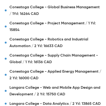
Conestoga College - Global Business Management
/ 1Yıl: 16264 CAD
Conestoga College - Project Management / 1 Yıl:
15854
Conestoga College - Robotics and Industrial
Automation / 2 Yıl: 16633 CAD
Conestoga College - Supply Chain Management -
Global / 1 Yıl: 16136 CAD
Conestoga College - Applied Energy Management /
2 Yıl: 16000 CAD
Langara College - Web and Mobile App Design and
Development / 2 Yıl: 15750 CAD
Langara College - Data Analytics / 2 Yıl: 13865 CAD