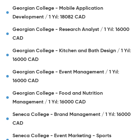
Georgian College - Mobile Application
Development / 1 Yıl: 18082 CAD
Georgian College - Research Analyst / 1 Yıl: 16000
CAD
Georgian College - Kitchen and Bath Design / 1 Yıl:
16000 CAD
Georgian College - Event Management / 1 Yıl:
16000 CAD
Georgian College - Food and Nutrition
Management / 1 Yıl: 16000 CAD
Seneca College - Brand Management / 1 Yıl: 16000
CAD
Seneca College - Event Marketing - Sports