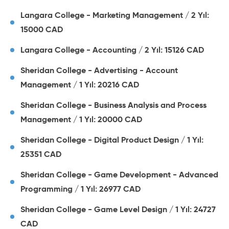
Langara College - Marketing Management / 2 Yıl:
15000 CAD
Langara College - Accounting / 2 Yıl: 15126 CAD
Sheridan College - Advertising - Account
Management / 1 Yıl: 20216 CAD
Sheridan College - Business Analysis and Process
Management / 1 Yıl: 20000 CAD
Sheridan College - Digital Product Design / 1 Yıl:
25351 CAD
Sheridan College - Game Development - Advanced
Programming / 1 Yıl: 26977 CAD
Sheridan College - Game Level Design / 1 Yıl: 24727
CAD