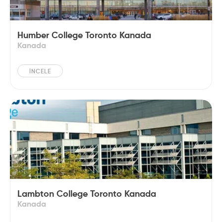
Humber College Toronto Kanada
Kanada
İNCELE
Lambton College Toronto Kanada
Kanada