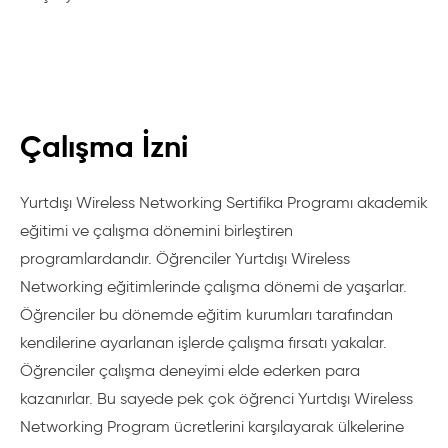
Çalışma İzni
Yurtdışı Wireless Networking Sertifika Programı akademik
eğitimi ve çalışma dönemini birleştiren
programlardandır. Öğrenciler Yurtdışı Wireless
Networking eğitimlerinde çalışma dönemi de yaşarlar.
Öğrenciler bu dönemde eğitim kurumları tarafından
kendilerine ayarlanan işlerde çalışma fırsatı yakalar.
Öğrenciler çalışma deneyimi elde ederken para
kazanırlar. Bu sayede pek çok öğrenci Yurtdışı Wireless
Networking Program ücretlerini karşılayarak ülkelerine