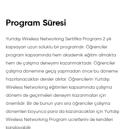
Program Süresi
Yurtdışı Wireless Networking Sertifika Programı 2 yılı
kapsayan uzun soluklu bir programdır. Öğrenciler
program kapsamında hem akademik eğitim almakta
hem de çalışma deneyimi kazanmaktadır. Öğrenciler
çalışma dönemine geçiş yapmadan önce bu döneme
hazırlanacakları dersler alırlar. Öğrencilerin Yurtdışı
Wireless Networking eğitimleri kapsamında çalışma
dönemi de geçirmeleri deneyim kazanmaları için
önemlidir. Bir de bunun yanı sıra öğrenciler çalışma
dönemleri boyunca para da kazanacakları için Yurtdışı
Wireless Networking Program ücretlerini de kendileri
karşılayabilir.