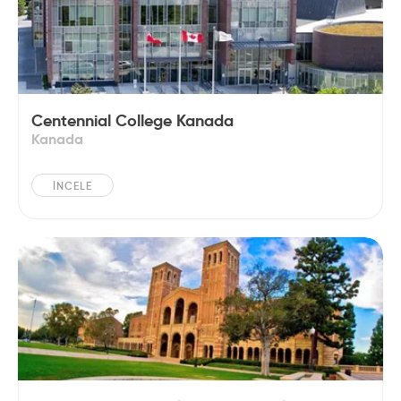
Centennial College Kanada
Kanada
İNCELE