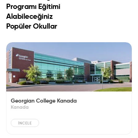
Programı Eğitimi
Alabileceğiniz
Popüler Okullar
Georgian College Kanada
Kanada
İNCELE