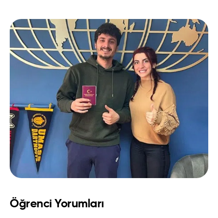
Öğrenci Yorumları