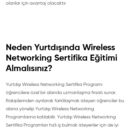
olanlar için avantaj olacaktır.
Neden Yurtdışında Wireless
Networking Sertifika Eğitimi
Almalısınız?
Yurtdışı Wireless Networking Sertifika Programı
öğrencilere özel bir alanda uzmanlaşma fırsatı sunar.
Rakiplerinden ayrılarak farklılaşmak isteyen öğrenciler bu
alana yönelip Yurtdışı Wireless Networking
Programlarına katılabilir. Yurtdışı Wireless Networking
Sertifika Programları hızlı iş bulmak isteyenler için de iyi