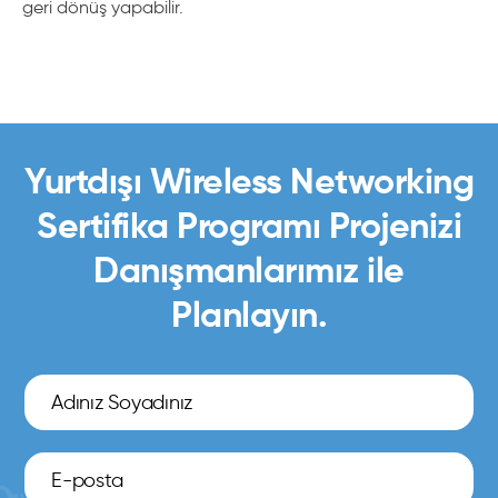
geri dönüş yapabilir.
Yurtdışı Wireless Networking
Sertifika Programı Projenizi
Danışmanlarımız ile
Planlayın.