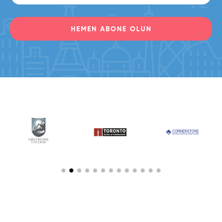
HEMEN ABONE OLUN