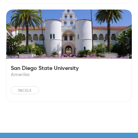
San Diego State University
Amerika
İNCELE