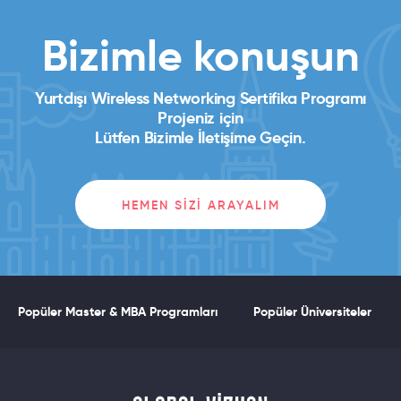
Bizimle konuşun
Yurtdışı Wireless Networking Sertifika Programı
Projeniz için
Lütfen Bizimle İletişime Geçin.
HEMEN SIZI ARAYALIM
Popüler Master & MBA Programları
Popüler Üniversiteler