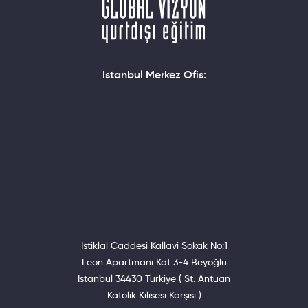
Istanbul Merkez Ofis:
İstiklal Caddesi Kallavi Sokak No:1
Leon Apartmanı Kat 3-4 Beyoğlu
İstanbul 34430 Türkiye ( St. Antuan
Katolik Kilisesi Karşısı )