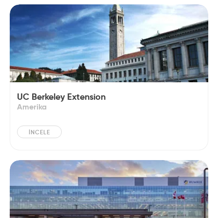
UC Berkeley Extension
Amerika
İNCELE