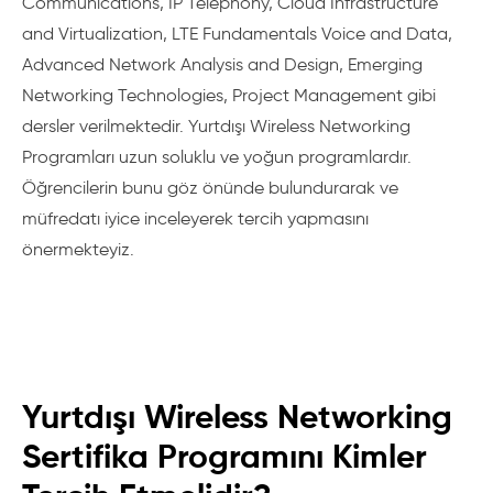
Communications, IP Telephony, Cloud Infrastructure
and Virtualization, LTE Fundamentals Voice and Data,
Advanced Network Analysis and Design, Emerging
Networking Technologies, Project Management gibi
dersler verilmektedir. Yurtdışı Wireless Networking
Programları uzun soluklu ve yoğun programlardır.
Öğrencilerin bunu göz önünde bulundurarak ve
müfredatı iyice inceleyerek tercih yapmasını
önermekteyiz.
Yurtdışı Wireless Networking
Sertifika Programını Kimler