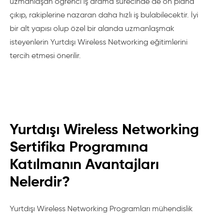
uzmanlaşan öğrenci iş arama sürecinde de ön plana
çıkıp, rakiplerine nazaran daha hızlı iş bulabilecektir. İyi
bir alt yapısı olup özel bir alanda uzmanlaşmak
isteyenlerin Yurtdışı Wireless Networking eğitimlerini
tercih etmesi önerilir.
Yurtdışı Wireless Networking
Sertifika Programına
Katılmanın Avantajları
Nelerdir?
Yurtdışı Wireless Networking Programları mühendislik