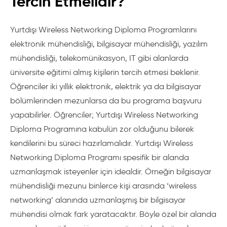
Tercih Etmelidir?
Yurtdışı Wireless Networking Diploma Programlarını
elektronik mühendisliği, bilgisayar mühendisliği, yazılım
mühendisliği, telekomünikasyon, IT gibi alanlarda
üniversite eğitimi almış kişilerin tercih etmesi beklenir.
Öğrenciler iki yıllık elektronik, elektrik ya da bilgisayar
bölümlerinden mezunlarsa da bu programa başvuru
yapabilirler. Öğrenciler; Yurtdışı Wireless Networking
Diploma Programına kabulün zor olduğunu bilerek
kendilerini bu süreci hazırlamalıdır. Yurtdışı Wireless
Networking Diploma Programı spesifik bir alanda
uzmanlaşmak isteyenler için idealdir. Örneğin bilgisayar
mühendisliği mezunu binlerce kişi arasında ‘wireless
networking’ alanında uzmanlaşmış bir bilgisayar
mühendisi olmak fark yaratacaktır. Böyle özel bir alanda