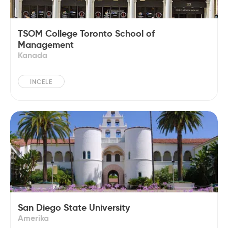
TSOM College Toronto School of
Management
Kanada
İNCELE
San Diego State University
Amerika