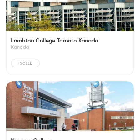
Lambton College Toronto Kanada
Kanada
İNCELE