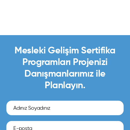
Mesleki Gelişim Sertifika
Programları Projenizi
Danışmanlarımız ile
Planlayın.