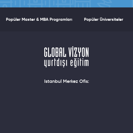
Popüler Master & MBA Programları
Popüler Üniversiteler
Istanbul Merkez Ofis: