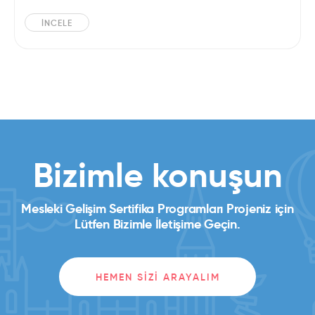
İNCELE
Bizimle konuşun
Mesleki Gelişim Sertifika Programları Projeniz için
Lütfen Bizimle İletişime Geçin.
HEMEN SIZI ARAYALIM