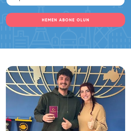
HEMEN ABONE OLUN