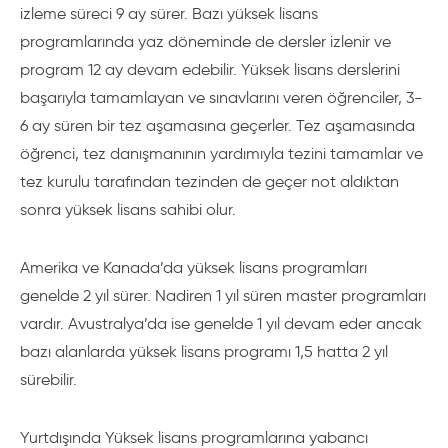
izleme süreci 9 ay sürer. Bazı yüksek lisans
programlarında yaz döneminde de dersler izlenir ve
program 12 ay devam edebilir. Yüksek lisans derslerini
başarıyla tamamlayan ve sınavlarını veren öğrenciler, 3-
6 ay süren bir tez aşamasına geçerler. Tez aşamasında
öğrenci, tez danışmanının yardımıyla tezini tamamlar ve
tez kurulu tarafından tezinden de geçer not aldıktan
sonra yüksek lisans sahibi olur.
Amerika ve Kanada’da yüksek lisans programları
genelde 2 yıl sürer. Nadiren 1 yıl süren master programları
vardır. Avustralya’da ise genelde 1 yıl devam eder ancak
bazı alanlarda yüksek lisans programı 1,5 hatta 2 yıl
sürebilir.
Yurtdışında Yüksek lisans programlarına yabancı