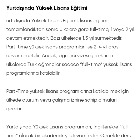
Yurtdışında Yüksek Lisans Eğitimi
urt dışında Yüksek Lisans Eğitimi, lisans eğitimi
tamamlandıktan sonra ülkelere göre full-time, 1 veya 2 yıl
devam etmektedir. Bazı ülkelerde 1,5 yıl sürmektedir.
Part-time yüksek lisans programları ise 2-4 yıl arası
devam edebilir. Ancak, öğrenci vizesi gerektiren
ülkelerde Türk öğrenciler sadece “full-time” yüksek lisans
programlarına katılabilir.
Part-Time yüksek lisans programlarına katılabilmek için
ülkede oturum veya çalışma iznine sahip olmaları
gerekir.
Yurtdışında Yüksek Lisans programları, İngiltere’de “full-
time” olarak bir akademik yıl devam eder. Genelde ders