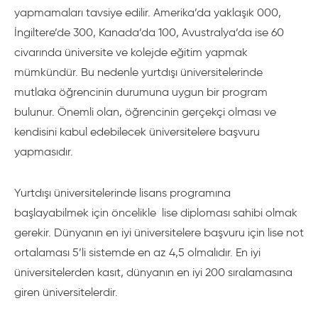
yapmamaları tavsiye edilir. Amerika’da yaklaşık 000,
İngiltere’de 300, Kanada’da 100, Avustralya’da ise 60
civarında üniversite ve kolejde eğitim yapmak
mümkündür. Bu nedenle yurtdışı üniversitelerinde
mutlaka öğrencinin durumuna uygun bir program
bulunur. Önemli olan, öğrencinin gerçekçi olması ve
kendisini kabul edebilecek üniversitelere başvuru
yapmasıdır.
Yurtdışı üniversitelerinde lisans programına
başlayabilmek için öncelikle lise diploması sahibi olmak
gerekir. Dünyanın en iyi üniversitelere başvuru için lise not
ortalaması 5’li sistemde en az 4,5 olmalıdır. En iyi
üniversitelerden kasıt, dünyanın en iyi 200 sıralamasına
giren üniversitelerdir.