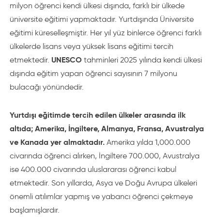
milyon öğrenci kendi ülkesi dışında, farklı bir ülkede
üniversite eğitimi yapmaktadır. Yurtdışında Üniversite
eğitimi küreselleşmiştir. Her yıl yüz binlerce öğrenci farklı
ülkelerde lisans veya yüksek lisans eğitimi tercih
UNESCO
etmektedir.
tahminleri 2025 yılında kendi ülkesi
dışında eğitim yapan öğrenci sayısının 7 milyonu
bulacağı yönündedir.
Yurtdışı eğitimde tercih edilen ülkeler arasında ilk
altıda; Amerika, İngiltere, Almanya, Fransa, Avustralya
ve Kanada yer almaktadır.
Amerika yılda 1,000.000
civarında öğrenci alırken, İngiltere 700.000, Avustralya
ise 400.000 civarında uluslararası öğrenci kabul
etmektedir. Son yıllarda, Asya ve Doğu Avrupa ülkeleri
önemli atılımlar yapmış ve yabancı öğrenci çekmeye
başlamışlardır.