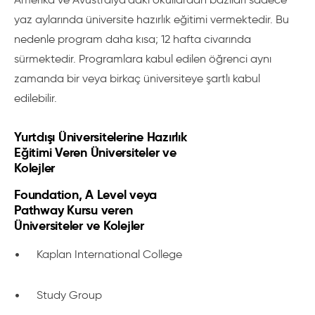
yaz aylarında üniversite hazırlık eğitimi vermektedir. Bu
nedenle program daha kısa; 12 hafta civarında
sürmektedir. Programlara kabul edilen öğrenci aynı
zamanda bir veya birkaç üniversiteye şartlı kabul
edilebilir.
Yurtdışı Üniversitelerine Hazırlık
Eğitimi Veren Üniversiteler ve
Kolejler
Foundation, A Level veya
Pathway Kursu veren
Üniversiteler ve Kolejler
•
Kaplan International College
•
Study Group