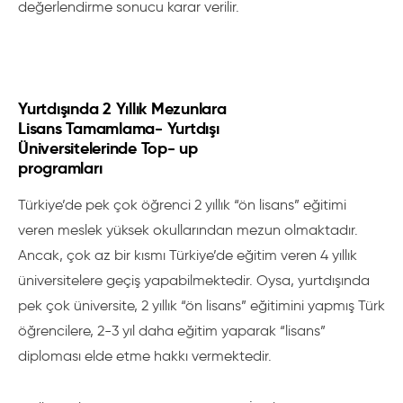
değerlendirme sonucu karar verilir.
Yurtdışında 2 Yıllık Mezunlara
Lisans Tamamlama- Yurtdışı
Üniversitelerinde Top- up
programları
Türkiye’de pek çok öğrenci 2 yıllık “ön lisans” eğitimi
veren meslek yüksek okullarından mezun olmaktadır.
Ancak, çok az bir kısmı Türkiye’de eğitim veren 4 yıllık
üniversitelere geçiş yapabilmektedir. Oysa, yurtdışında
pek çok üniversite, 2 yıllık “ön lisans” eğitimini yapmış Türk
öğrencilere, 2-3 yıl daha eğitim yaparak “lisans”
diploması elde etme hakkı vermektedir.