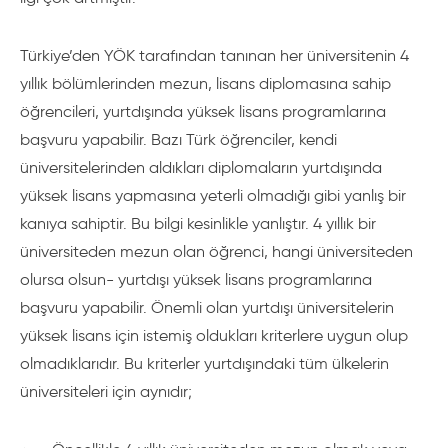
Türkiye’den YÖK tarafından tanınan her üniversitenin 4
yıllık bölümlerinden mezun, lisans diplomasına sahip
öğrencileri, yurtdışında yüksek lisans programlarına
başvuru yapabilir. Bazı Türk öğrenciler, kendi
üniversitelerinden aldıkları diplomaların yurtdışında
yüksek lisans yapmasına yeterli olmadığı gibi yanlış bir
kanıya sahiptir. Bu bilgi kesinlikle yanlıştır. 4 yıllık bir
üniversiteden mezun olan öğrenci, hangi üniversiteden
olursa olsun- yurtdışı yüksek lisans programlarına
başvuru yapabilir. Önemli olan yurtdışı üniversitelerin
yüksek lisans için istemiş oldukları kriterlere uygun olup
olmadıklarıdır. Bu kriterler yurtdışındaki tüm ülkelerin
üniversiteleri için aynıdır;