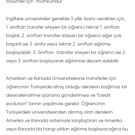
bölümler için mümkündür.
İngiltere üniversiteler genelde 3 yıllık lisans verdikleri için,
1. sınıftan transfer isteyen bir öğrenci tekrar 1. sınıftan
başlar, 2. sınıftan transfer isteyen bir öğrenci eğer çok
başarılı ise 3. sınıfa veya tekrar 2. sınıftan eğitime
başlayabilir. 3. Sınıftan transfer isteyen bir öğrenci ise 2.
veya 3. sınıftan başlayarak eğitimine devam edebilir.
Amerikan ve Kanada Üniversitelerine transferler için
öğrencinin Türkiye’de almış olduğu derslerin bağımsız bir
derecelendirme ajansına gönderilmesi ve “credit
evolution” larının yapılması gerekir. Öğrencinin
Türkiye’deki üniversitesinden alınmış olan derslerin
Amerika ve Kanada sistemiyle karşılaştıran ve Amerika
veya Kanada’da hangi yıldan eğitime başlayacağına bu