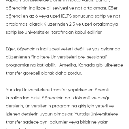
öğrencinin İngilizce dil seviyesi ve not ortalaması. Eğer
öğrenci en az 6 veya üzeri IELTS sonucuna sahip ve not
ortalaması olarak 4 üzerinden 2.3 ve üzeri ortalamaya
sahip ise üniversiteler tarafından kabul edilirler.
Eğer, öğrencinin İngilizcesi yeterli değil ise yaz aylarında
düzenlenen “İngiltere Üniversiteleri pre-sessional”
programlarına katılabilir. Amerika, Kanada gibi ülkelerde
transfer göreceli olarak daha zordur.
Yurtdışı Üniversitelere transfer yapılırken en önemli
kurallardan birisi, öğrencinin not dökümü ve aldığı
derslerin, üniversitenin programına giriş için yeterli ve
izlenen derslerin uygun olmasıdır. Yurtdışı üniversitelere
transfer sadece aynı bölümler veya birbirine yakın