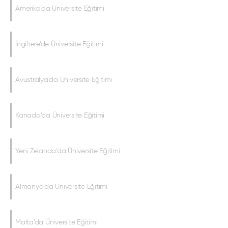
Amerika’da Üniversite Eğitimi
İngiltere’de Üniversite Eğitimi
Avustralya'da Üniversite Eğitimi
Kanada’da Üniversite Eğitimi
Yeni Zelanda’da Üniversite Eğitimi
Almanya’da Üniversite Eğitimi
Malta’da Üniversite Eğitimi