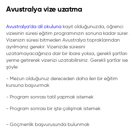
Avustralya vize uzatma
Avustralya’da dil okuluna
kayıt olduğunuzda, öğrenci
vizesinin süresi eğitim programınızın sonuna kadar sürer.
Vizenizin süresi bitmeden Avustralya topraklarından
ayrılmanız gerekir. Vizenizde süresini
uzatamayacağınıza dair bir ibare yoksa, gerekli şartları
yerine getirerek vizenizi uzatabilirsiniz. Gerekli şartlar ise
şöyle:
- Mezun olduğunuz dereceden daha ileri bir eğitim
kursuna başvurmak
- Program sonrası tatil yapmak istemek
- Program sonrası bir işte çalışmak istemek
- Göçmenlik başvurusunda bulunmak