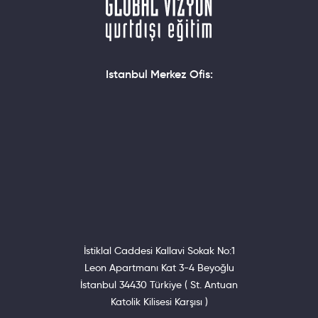
Istanbul Merkez Ofis:
İstiklal Caddesi Kallavi Sokak No:1
Leon Apartmanı Kat 3-4 Beyoğlu
İstanbul 34430 Türkiye ( St. Antuan
Katolik Kilisesi Karşısı )