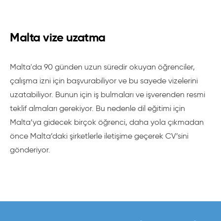
Malta vize uzatma
Malta'da 90 günden uzun süredir okuyan öğrenciler,
çalışma izni için başvurabiliyor ve bu sayede vizelerini
uzatabiliyor. Bunun için iş bulmaları ve işverenden resmi
teklif almaları gerekiyor. Bu nedenle dil eğitimi için
Malta’ya gidecek birçok öğrenci, daha yola çıkmadan
önce Malta’daki şirketlerle iletişime geçerek CV’sini
gönderiyor.