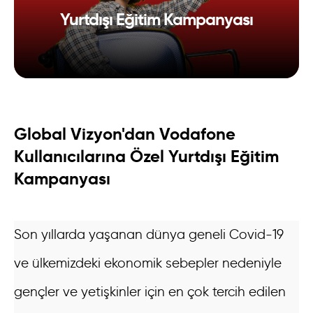
Yurtdışı Eğitim Kampanyası
Global Vizyon'dan Vodafone
Kullanıcılarına Özel Yurtdışı Eğitim
Kampanyası
Son yıllarda yaşanan dünya geneli Covid-19
ve ülkemizdeki ekonomik sebepler nedeniyle
gençler ve yetişkinler için en çok tercih edilen