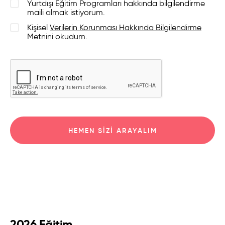
Yurtdışı Eğitim Programları hakkında bilgilendirme
maili almak istiyorum.
Kişisel
Verilerin Korunması Hakkında Bilgilendirme
Metnini okudum.
HEMEN SIZI ARAYALIM
2026 Eğitim