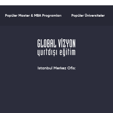
Popüler Master & MBA Programları
Popüler Üniversiteler
Istanbul Merkez Ofis: