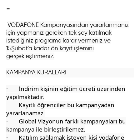
-
VODAFONE Kampanyasından yararlanmanız
için yapmanız gereken tek şey katılmak
istediğiniz programa karar vermeniz ve
15Şubat'a kadar ön kayıt işlemini
gerçekleştirmeniz.
KAMPANYA KURALLARI
· İndirim kişinin eğitim ücreti üzerinden
yapılmaktadır.
· Kayıtlı öğrenciler bu kampanyadan
yararlanamaz.
· Global Vizyonun farklı kampanyaları bu
kampanya ile birleştirilemez.
· Katılım sağlamak isteyen kişi vodafone