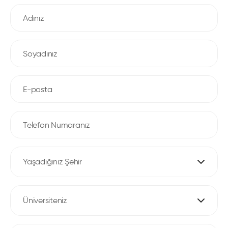
Yaşadığınız Şehir
Üniversiteniz