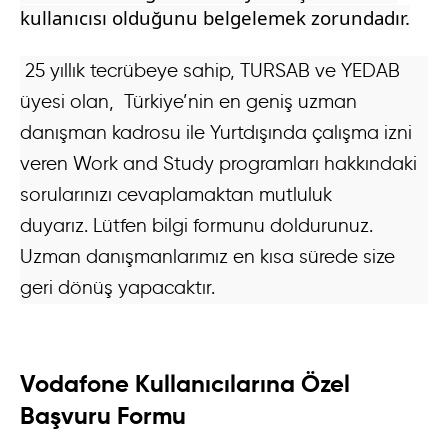
kullanıcısı olduğunu belgelemek zorundadır.
25 yıllık tecrübeye sahip, TURSAB ve YEDAB
üyesi olan, Türkiye’nin en geniş uzman
danışman kadrosu ile Yurtdışında çalışma izni
veren Work and Study programları hakkındaki
sorularınızı cevaplamaktan mutluluk
duyarız. Lütfen bilgi formunu doldurunuz.
Uzman danışmanlarımız en kısa sürede size
geri dönüş yapacaktır.
Vodafone Kullanıcılarına Özel
Başvuru Formu