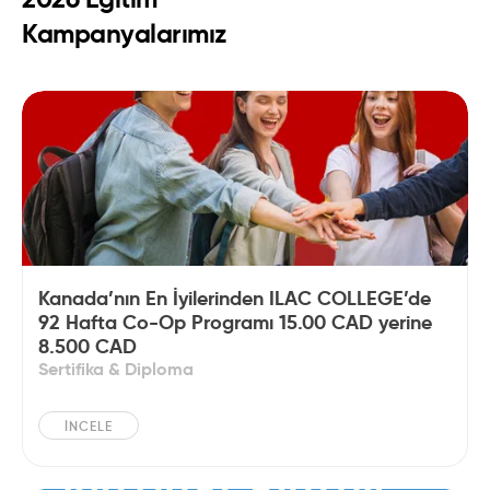
Kampanyalarımız
Kanada’nın En İyilerinden ILAC COLLEGE’de
92 Hafta Co-Op Programı 15.00 CAD yerine
8.500 CAD
Sertifika & Diploma
İNCELE