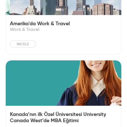
Amerika'da Work & Travel
Work & Travel
İNCELE
Kanada’nın ilk Özel Üniversitesi University
Canada West’de MBA Eğitimi