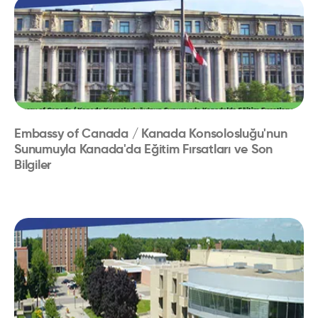
Embassy of Canada / Kanada Konsolosluğu'nun
Sunumuyla Kanada'da Eğitim Fırsatları ve Son
Bilgiler