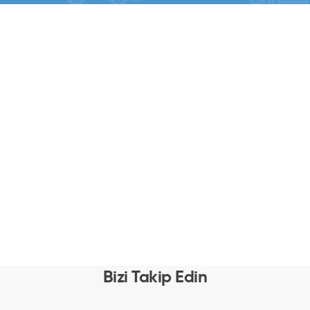
Bizi Takip Edin