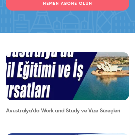
HEMEN ABONE OLUN
Avustralya’da Work and Study ve Vize Süreçleri