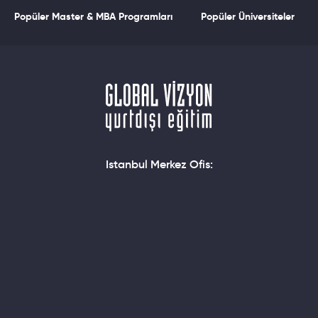
Popüler Master & MBA Programları
Popüler Üniversiteler
Istanbul Merkez Ofis: