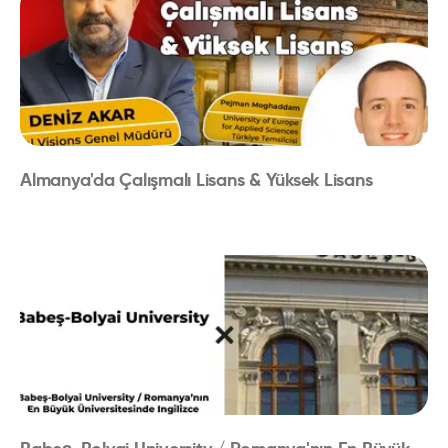
Almanya'da Çalışmalı Lisans & Yüksek Lisans