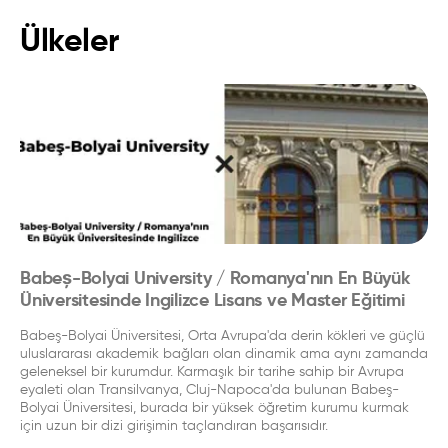
Ülkeler
Babeș-Bolyai University / Romanya'nın En Büyük
Üniversitesinde Ingilizce Lisans ve Master Eğitimi
Babeş-Bolyai Üniversitesi, Orta Avrupa'da derin kökleri ve güçlü
uluslararası akademik bağları olan dinamik ama aynı zamanda
geleneksel bir kurumdur. Karmaşık bir tarihe sahip bir Avrupa
eyaleti olan Transilvanya, Cluj-Napoca'da bulunan Babeş-
Bolyai Üniversitesi, burada bir yüksek öğretim kurumu kurmak
için uzun bir dizi girişimin taçlandıran başarısıdır.