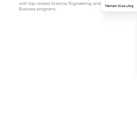
with top ranked Science, Engineering and
Hemen bize ulaş
Business programs.