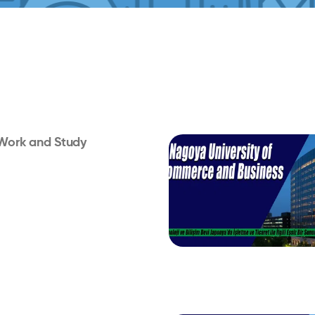
 Work and Study