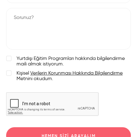
Yurtdışı Eğitim Programları hakkında bilgilendirme
maili almak istiyorum.
Kişisel
Verilerin Korunması Hakkında Bilgilendirme
Metnini okudum.
HEMEN SIZI ARAYALIM