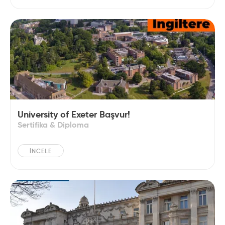
University of Exeter Başvur!
Sertifika & Diploma
İNCELE