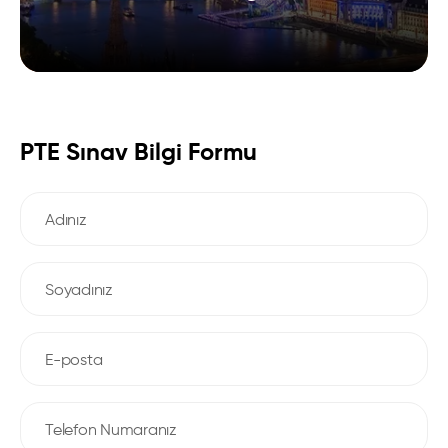
PTE Sınav Bilgi Formu