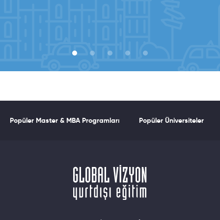
Popüler Master & MBA Programları
Popüler Üniversiteler