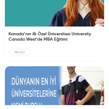
Kanada’nın ilk Özel Üniversitesi University
Canada West’de MBA Eğitimi
İNCELE