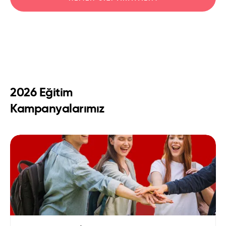
2026 Eğitim
Kampanyalarımız