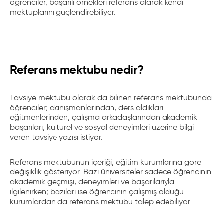
öğrenciler, başarılı örnekleri referans alarak kendi
mektuplarını güçlendirebiliyor.
Referans mektubu nedir?
Tavsiye mektubu olarak da bilinen referans mektubunda
öğrenciler; danışmanlarından, ders aldıkları
eğitmenlerinden, çalışma arkadaşlarından akademik
başarıları, kültürel ve sosyal deneyimleri üzerine bilgi
veren tavsiye yazısı istiyor.
Referans mektubunun içeriği, eğitim kurumlarına göre
değişiklik gösteriyor. Bazı üniversiteler sadece öğrencinin
akademik geçmişi, deneyimleri ve başarılarıyla
ilgilenirken; bazıları ise öğrencinin çalışmış olduğu
kurumlardan da referans mektubu talep edebiliyor.