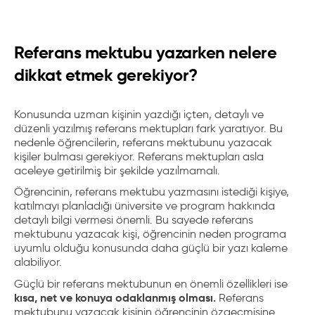
Referans mektubu yazarken nelere
dikkat etmek gerekiyor?
Konusunda uzman kişinin yazdığı içten, detaylı ve
düzenli yazılmış referans mektupları fark yaratıyor. Bu
nedenle öğrencilerin, referans mektubunu yazacak
kişiler bulması gerekiyor. Referans mektupları asla
aceleye getirilmiş bir şekilde yazılmamalı.
Öğrencinin, referans mektubu yazmasını istediği kişiye,
katılmayı planladığı üniversite ve program hakkında
detaylı bilgi vermesi önemli. Bu sayede referans
mektubunu yazacak kişi, öğrencinin neden programa
uyumlu olduğu konusunda daha güçlü bir yazı kaleme
alabiliyor.
Güçlü bir referans mektubunun en önemli özellikleri ise
kısa, net ve konuya odaklanmış olması.
Referans
mektubunu yazacak kişinin öğrencinin özgeçmişine