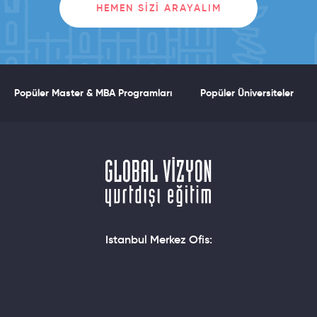
HEMEN SIZI ARAYALIM
Popüler Master & MBA Programları
Popüler Üniversiteler
Istanbul Merkez Ofis: