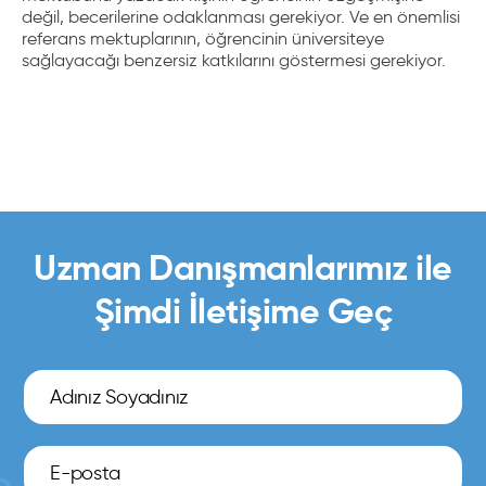
değil, becerilerine odaklanması gerekiyor. Ve en önemlisi
referans mektuplarının, öğrencinin üniversiteye
sağlayacağı benzersiz katkılarını göstermesi gerekiyor.
Uzman Danışmanlarımız ile
Şimdi İletişime Geç