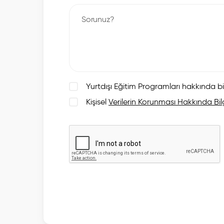
Yurtdışı Eğitim Programları hakkında bi
Kişisel
Verilerin Korunması Hakkında Bil