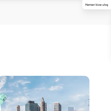
Hemen bize ulaş