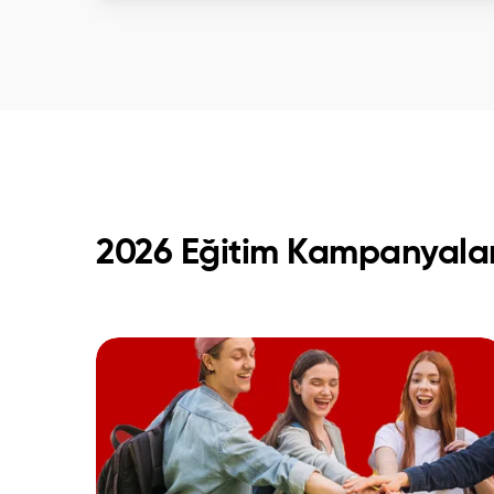
2026 Eğitim Kampanyalar