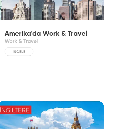
Amerika'da Work & Travel
Work & Travel
İNCELE