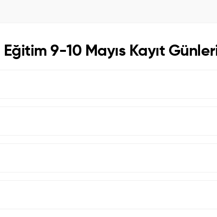
ı Eğitim 9-10 Mayıs Kayıt Günler