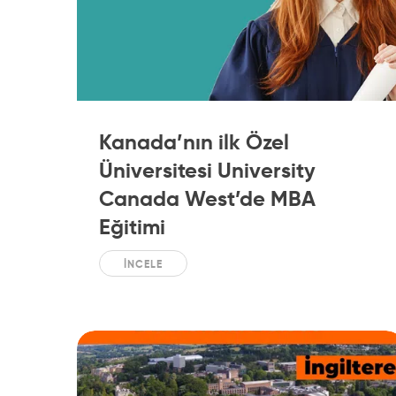
Kanada’nın ilk Özel
Üniversitesi University
Canada West’de MBA
Eğitimi
İNCELE