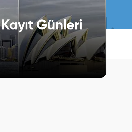
 Kayıt Günleri