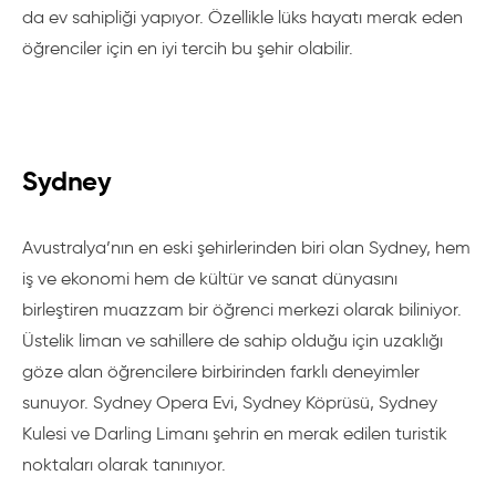
da ev sahipliği yapıyor. Özellikle lüks hayatı merak eden
öğrenciler için en iyi tercih bu şehir olabilir.
Sydney
Avustralya’nın en eski şehirlerinden biri olan Sydney, hem
iş ve ekonomi hem de kültür ve sanat dünyasını
birleştiren muazzam bir öğrenci merkezi olarak biliniyor.
Üstelik liman ve sahillere de sahip olduğu için uzaklığı
göze alan öğrencilere birbirinden farklı deneyimler
sunuyor. Sydney Opera Evi, Sydney Köprüsü, Sydney
Kulesi ve Darling Limanı şehrin en merak edilen turistik
noktaları olarak tanınıyor.