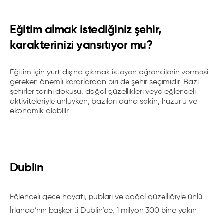
Eğitim almak istediğiniz şehir,
karakterinizi yansıtıyor mu?
Eğitim için yurt dışına çıkmak isteyen öğrencilerin vermesi
gereken önemli kararlardan biri de şehir seçimidir. Bazı
şehirler tarihi dokusu, doğal güzellikleri veya eğlenceli
aktiviteleriyle ünlüyken; bazıları daha sakin, huzurlu ve
ekonomik olabilir.
Dublin
Eğlenceli gece hayatı, pubları ve doğal güzelliğiyle ünlü
İrlanda’nın başkenti Dublin’de, 1 milyon 300 bine yakın