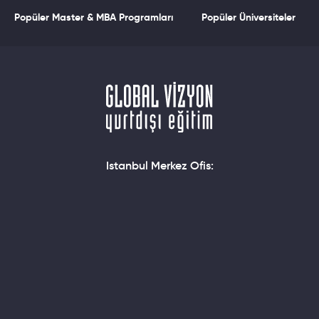
Popüler Master & MBA Programları
Popüler Üniversiteler
Istanbul Merkez Ofis: