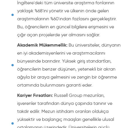
İngiltere'deki tüm üniversite araştırma fonlarının
yaklaşık %68'ini yönetir ve ülkenin önde gelen
araştırmalarının %60'ından fazlasını gerçekleştirir.
Bu, öğrencilerin en güncel bilgilere erişmesini ve
çığır açan projelerde yer almasını sağlar.
Akademik Mükemmellik:
Bu üniversiteler, dünyanın
en iyi akademisyenlerini ve araştırmacılarını
bünyesinde barındırır. Yüksek giriş standartları,
öğrencilerin benzer düşünen, yetenekli bir akran
ağıyla bir araya gelmesini ve zengin bir öğrenme
ortamında bulunmasını garanti eder.
Kariyer Fırsatları:
Russell Group mezunları,
işverenler tarafından dünya çapında tanınır ve
takdir edilir. Mezun istihdam oranları oldukça
yüksektir ve başlangıç maaşları genellikle ulusal
ortalamanın üzerindedir. Üniversitelerin güçlü