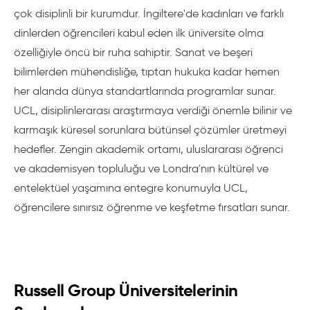
çok disiplinli bir kurumdur. İngiltere'de kadınları ve farklı
dinlerden öğrencileri kabul eden ilk üniversite olma
özelliğiyle öncü bir ruha sahiptir. Sanat ve beşeri
bilimlerden mühendisliğe, tıptan hukuka kadar hemen
her alanda dünya standartlarında programlar sunar.
UCL, disiplinlerarası araştırmaya verdiği önemle bilinir ve
karmaşık küresel sorunlara bütünsel çözümler üretmeyi
hedefler. Zengin akademik ortamı, uluslararası öğrenci
ve akademisyen topluluğu ve Londra'nın kültürel ve
entelektüel yaşamına entegre konumuyla UCL,
öğrencilere sınırsız öğrenme ve keşfetme fırsatları sunar.
Russell Group Üniversitelerinin