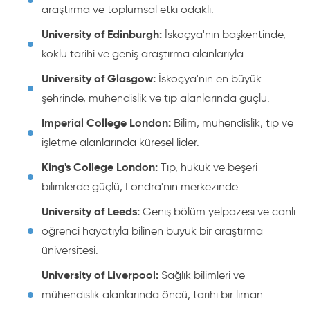
araştırma ve toplumsal etki odaklı.
University of Edinburgh:
İskoçya'nın başkentinde,
köklü tarihi ve geniş araştırma alanlarıyla.
University of Glasgow:
İskoçya'nın en büyük
şehrinde, mühendislik ve tıp alanlarında güçlü.
Imperial College London:
Bilim, mühendislik, tıp ve
işletme alanlarında küresel lider.
King's College London:
Tıp, hukuk ve beşeri
bilimlerde güçlü, Londra'nın merkezinde.
University of Leeds:
Geniş bölüm yelpazesi ve canlı
öğrenci hayatıyla bilinen büyük bir araştırma
üniversitesi.
University of Liverpool:
Sağlık bilimleri ve
mühendislik alanlarında öncü, tarihi bir liman