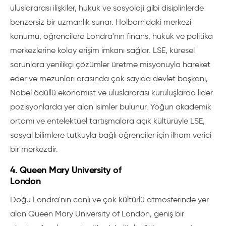
uluslararası ilişkiler, hukuk ve sosyoloji gibi disiplinlerde
benzersiz bir uzmanlık sunar. Holborn'daki merkezi
konumu, öğrencilere Londra'nın finans, hukuk ve politika
merkezlerine kolay erişim imkanı sağlar. LSE, küresel
sorunlara yenilikçi çözümler üretme misyonuyla hareket
eder ve mezunları arasında çok sayıda devlet başkanı,
Nobel ödüllü ekonomist ve uluslararası kuruluşlarda lider
pozisyonlarda yer alan isimler bulunur. Yoğun akademik
ortamı ve entelektüel tartışmalara açık kültürüyle LSE,
sosyal bilimlere tutkuyla bağlı öğrenciler için ilham verici
bir merkezdir.
4. Queen Mary University of
London
Doğu Londra'nın canlı ve çok kültürlü atmosferinde yer
alan Queen Mary University of London, geniş bir