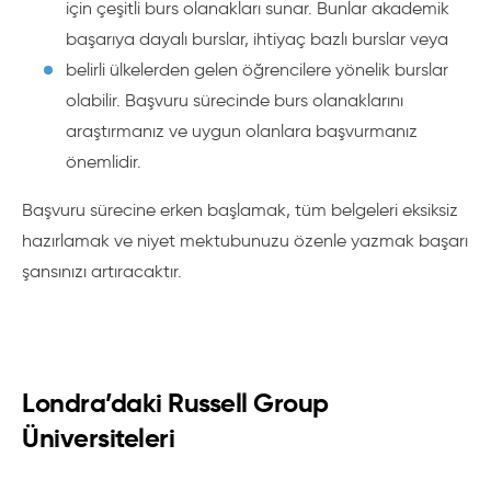
için çeşitli burs olanakları sunar. Bunlar akademik
başarıya dayalı burslar, ihtiyaç bazlı burslar veya
belirli ülkelerden gelen öğrencilere yönelik burslar
olabilir. Başvuru sürecinde burs olanaklarını
araştırmanız ve uygun olanlara başvurmanız
önemlidir.
Başvuru sürecine erken başlamak, tüm belgeleri eksiksiz
hazırlamak ve niyet mektubunuzu özenle yazmak başarı
şansınızı artıracaktır.
Londra’daki Russell Group
Üniversiteleri