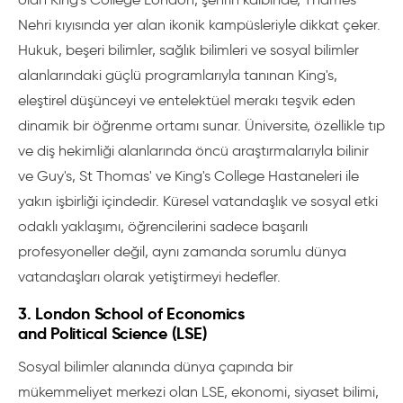
Nehri kıyısında yer alan ikonik kampüsleriyle dikkat çeker.
Hukuk, beşeri bilimler, sağlık bilimleri ve sosyal bilimler
alanlarındaki güçlü programlarıyla tanınan King's,
eleştirel düşünceyi ve entelektüel merakı teşvik eden
dinamik bir öğrenme ortamı sunar. Üniversite, özellikle tıp
ve diş hekimliği alanlarında öncü araştırmalarıyla bilinir
ve Guy's, St Thomas' ve King's College Hastaneleri ile
yakın işbirliği içindedir. Küresel vatandaşlık ve sosyal etki
odaklı yaklaşımı, öğrencilerini sadece başarılı
profesyoneller değil, aynı zamanda sorumlu dünya
vatandaşları olarak yetiştirmeyi hedefler.
3. London School of Economics
and Political Science (LSE)
Sosyal bilimler alanında dünya çapında bir
mükemmeliyet merkezi olan LSE, ekonomi, siyaset bilimi,