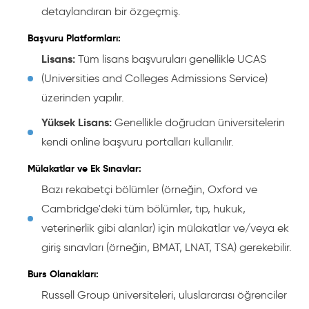
detaylandıran bir özgeçmiş.
Başvuru Platformları:
Lisans:
Tüm lisans başvuruları genellikle UCAS
(Universities and Colleges Admissions Service)
üzerinden yapılır.
Yüksek Lisans:
Genellikle doğrudan üniversitelerin
kendi online başvuru portalları kullanılır.
Mülakatlar ve Ek Sınavlar:
Bazı rekabetçi bölümler (örneğin, Oxford ve
Cambridge'deki tüm bölümler, tıp, hukuk,
veterinerlik gibi alanlar) için mülakatlar ve/veya ek
giriş sınavları (örneğin, BMAT, LNAT, TSA) gerekebilir.
Burs Olanakları:
Russell Group üniversiteleri, uluslararası öğrenciler