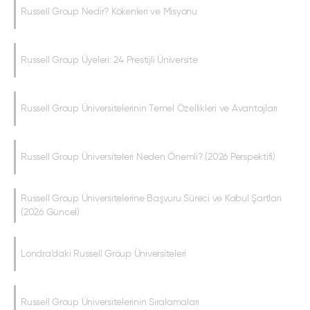
Russell Group Nedir? Kökenleri ve Misyonu
Russell Group Üyeleri: 24 Prestijli Üniversite
Russell Group Üniversitelerinin Temel Özellikleri ve Avantajları
Russell Group Üniversiteleri Neden Önemli? (2026 Perspektifi)
Russell Group Üniversitelerine Başvuru Süreci ve Kabul Şartları
(2026 Güncel)
Londra’daki Russell Group Üniversiteleri
Russell Group Üniversitelerinin Sıralamaları