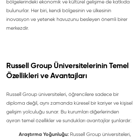
bölgelerindeki ekonomik ve kültürel gelişime de katkıda
bulunurlar. Her biri, kendi bölgesinin ve ülkesinin
inovasyon ve yetenek havuzunu besleyen önemli birer
merkezdir.
Russell Group Üniversitelerinin Temel
Özellikleri ve Avantajları
Russell Group üniversiteleri, öğrencilere sadece bir
diploma değil, aynı zamanda küresel bir kariyer ve kişisel
gelişim yolculuğu sunar. Bu kurumları diğerlerinden
ayıran temel özellikler ve sundukları avantajlar şunlardır:
Araştırma Yoğunluğu:
Russell Group üniversiteleri,