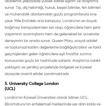
akademik yelpazede yüksek kaliteli eğitim ve araştırma
sunar. Tıp, diş hekimliği, hukuk, beşeri bilimler, fen bilimleri
ve mühendislik alanlarındaki güçlü programlarıyla öne
çıkar. Mile End'deki ana kampüsü, Londra'nın en büyük
bağımsız kampüslerinden biri olup, öğrencilere hem şehir
yaşamının avantajlarını hem de geleneksel bir üniversite
deneyimini bir arada sunar. Queen Mary, sosyal adalet
ve toplumsal katılım değerlerine bağlılığıyla bilinir ve farklı
geçmişlerden gelen öğrencilere eşit fırsatlar sunma
konusunda güçlü bir taahhüde sahiptir. Araştırma odaklı
yaklaşımı ve yenilikçi projeleriyle bölgesel ve küresel
düzeyde önemli etkiler yaratmaktadır.
5. University College London
(UCL)
Londra'nın Küresel Üniversitesi olarak bilinen UCL,
Bloomsbury'nin entelektüel merkezinde yer alan köklü ve