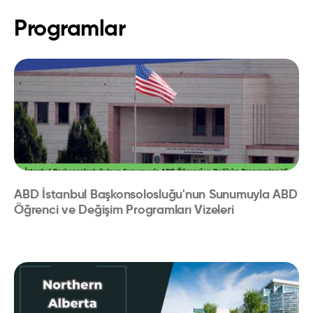
Programlar
ABD İstanbul Başkonsolosluğu'nun Sunumuyla ABD
Öğrenci ve Değişim Programları Vizeleri