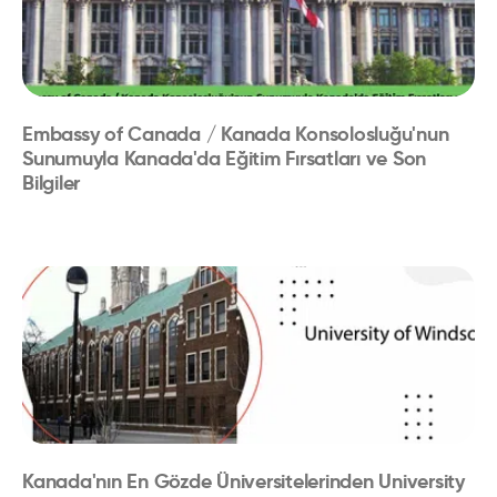
Embassy of Canada / Kanada Konsolosluğu'nun
Sunumuyla Kanada'da Eğitim Fırsatları ve Son
Bilgiler
Kanada'nın En Gözde Üniversitelerinden University