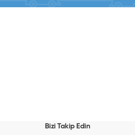
Bizi Takip Edin