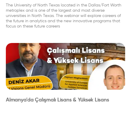
The University of North Texas located in the Dallas/Fort Worth
metroplex and is one of the largest and most diverse
universities in North Texas. The webinar will explore careers of
the future in analytics and the new innovative programs that
focus on these future careers
Almanya'da Çalışmalı Lisans & Yüksek Lisans