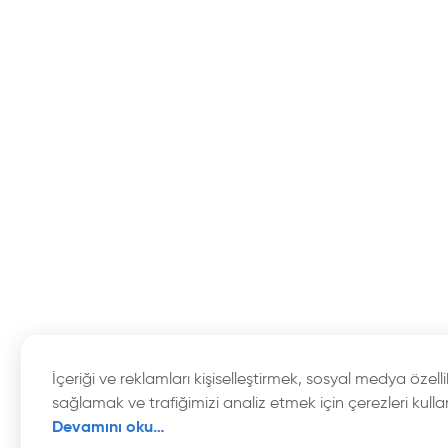
İçeriği ve reklamları kişiselleştirmek, sosyal medya özellik
sağlamak ve trafiğimizi analiz etmek için çerezleri kulla
Devamını oku…