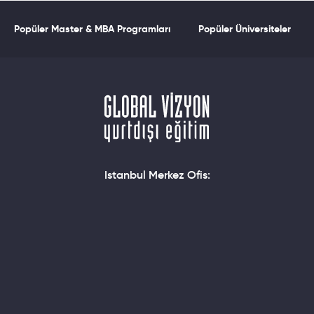
Popüler Master & MBA Programları
Popüler Üniversiteler
Istanbul Merkez Ofis: