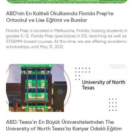
ABD'nin En Kaliteli Okullarında Florida Prep'te
Ortaokul ve Lise Eğitimi ve Burslar
Florida Prep is located in Melbourne, Florida, hosting students in
grades 5-12. Florida Prep specializes in ESL teaching as well as
STEAMM-based courses. At this time, we are offering academic
scholarships until May 31, 2021.
ABD/Texas'ın En Büyük Üniversitelerinden The
University of North Texas'ta Kariyer Odaklı Eğitim