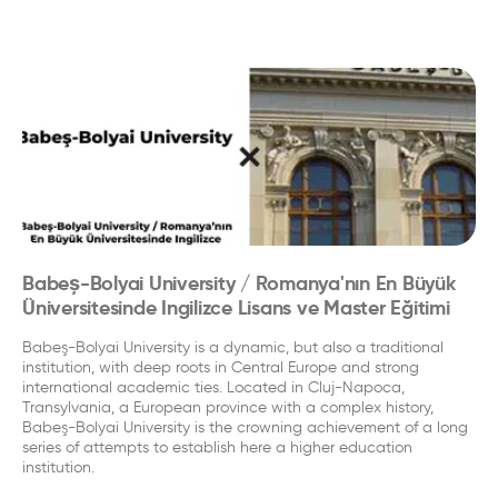
Babeș-Bolyai University / Romanya'nın En Büyük
Üniversitesinde Ingilizce Lisans ve Master Eğitimi
Babeş-Bolyai University is a dynamic, but also a traditional
institution, with deep roots in Central Europe and strong
international academic ties. Located in Cluj-Napoca,
Transylvania, a European province with a complex history,
Babeş-Bolyai University is the crowning achievement of a long
series of attempts to establish here a higher education
institution.