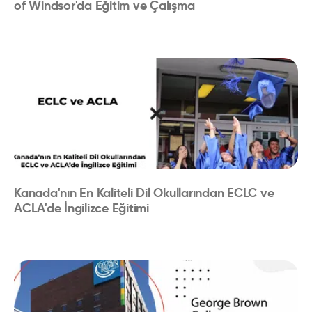
of Windsor'da Eğitim ve Çalışma
Kanada'nın En Kaliteli Dil Okullarından ECLC ve
ACLA'de İngilizce Eğitimi