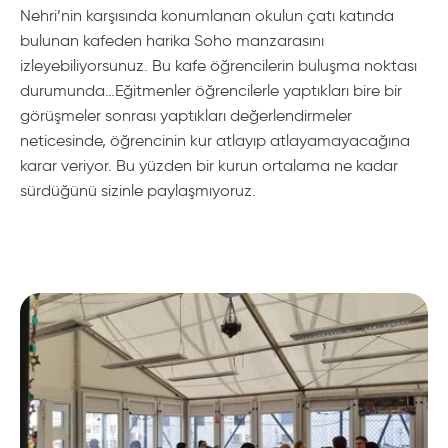
Nehri’nin karşısında konumlanan okulun çatı katında
bulunan kafeden harika Soho manzarasını
izleyebiliyorsunuz. Bu kafe öğrencilerin buluşma noktası
durumunda…Eğitmenler öğrencilerle yaptıkları bire bir
görüşmeler sonrası yaptıkları değerlendirmeler
neticesinde, öğrencinin kur atlayıp atlayamayacağına
karar veriyor. Bu yüzden bir kurun ortalama ne kadar
sürdüğünü sizinle paylaşmıyoruz.