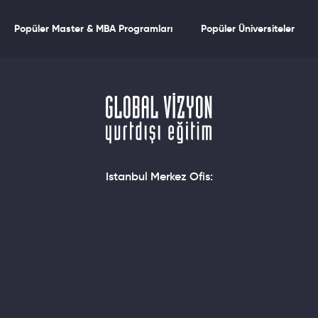
Popüler Master & MBA Programları
Popüler Üniversiteler
Istanbul Merkez Ofis: