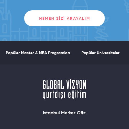
HEMEN SIZI ARAYALIM
Popüler Master & MBA Programları
Popüler Üniversiteler
Istanbul Merkez Ofis: