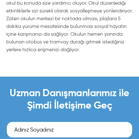
okul bu konuda size yardımcı oluyor. Okul düzenlediği
etkinliklerle sizi sürekli olarak sosyalleşmeye yönlendiriyor.
Zaten okulun merkezi bir noktada olması, plajlara 5
dakika yürüme mesafesinde bulunması sosyal hayatın
içine karışmanızı da sağlıyor. Okulun hemen yanında
bulunan otobüs ve tramvay durağı gitmek istediğiniz
yerlere hızlıca erişmenizi dağlıyor.
Uzman Danışmanlarımız ile
Şimdi İletişime Geç