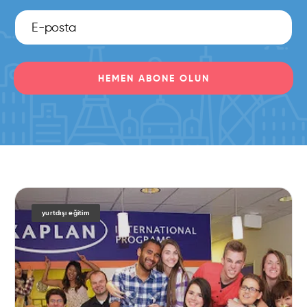
HEMEN ABONE OLUN
yurtdışı eğitim