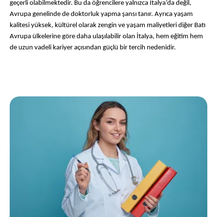
geçerli olabilmektedir. Bu da öğrencilere yalnızca İtalya’da değil, 
Avrupa genelinde de doktorluk yapma şansı tanır. Ayrıca yaşam 
kalitesi yüksek, kültürel olarak zengin ve yaşam maliyetleri diğer Batı 
Avrupa ülkelerine göre daha ulaşılabilir olan İtalya, hem eğitim hem 
de uzun vadeli kariyer açısından güçlü bir tercih nedenidir.