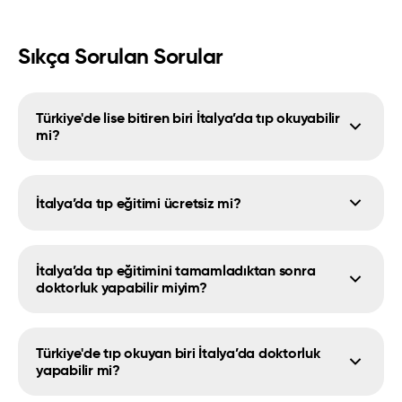
Sıkça Sorulan Sorular
Türkiye'de lise bitiren biri İtalya’da tıp okuyabilir
mi?
İtalya’da tıp eğitimi ücretsiz mi?
İtalya’da tıp eğitimini tamamladıktan sonra
doktorluk yapabilir miyim?
Türkiye'de tıp okuyan biri İtalya’da doktorluk
yapabilir mi?