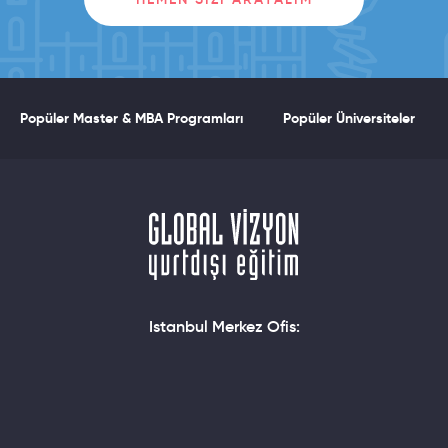
Popüler Master & MBA Programları
Popüler Üniversiteler
Istanbul Merkez Ofis: