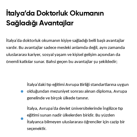
İtalya’da Doktorluk Okumanın
Sağladığı Avantajlar
İtalya’da doktorluk okumanın kişiye sağladığı belli başlı avantajlar 
vardır. Bu avantajlar sadece mesleki anlamda değil, aynı zamanda 
uluslararası kariyer, sosyal yaşam ve kişisel gelişim açısından da 
önemli katkılar sunar. Bahsi geçen bu avantajlar şu şekildedir;
İtalya’daki tıp eğitimi Avrupa Birliği standartlarına uygun 
olduğundan mezuniyet sonrası alınan diploma, Avrupa 
genelinde ve birçok ülkede tanınır.
İtalya, Avrupa’da devlet üniversitelerinde İngilizce tıp 
eğitimi sunan nadir ülkelerden biridir. Bu yüzden 
İtalyanca bilmeyen uluslararası öğrenciler için cazip bir 
seçenektir.