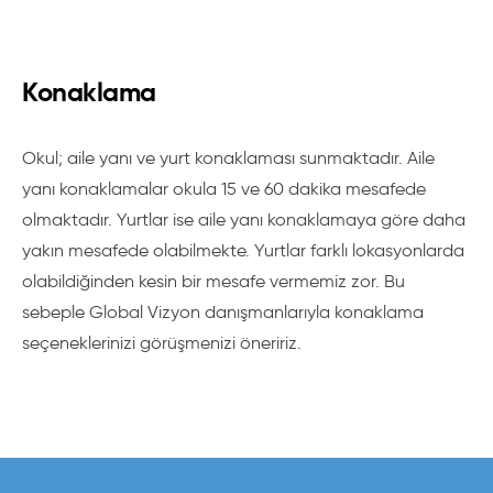
Konaklama
Okul; aile yanı ve yurt konaklaması sunmaktadır. Aile
yanı konaklamalar okula 15 ve 60 dakika mesafede
olmaktadır. Yurtlar ise aile yanı konaklamaya göre daha
yakın mesafede olabilmekte. Yurtlar farklı lokasyonlarda
olabildiğinden kesin bir mesafe vermemiz zor. Bu
sebeple Global Vizyon danışmanlarıyla konaklama
seçeneklerinizi görüşmenizi öneririz.