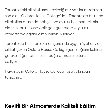
Toronto’daki dil okullarını incelediğimiz yazılarımızda sıra
son okul, Oxford House College’da… Toronto’da bulunan
dil okulları arasında bahçesi ve avlusu bulunan tek okul
olan Oxford House College öğrencilere keyifli bir
atmosferde eğitim alma imkânı sunuyor.
Toronto’da bulunan okullar içerisinde uygun fiyatlarıyla
dikkat çeken Oxford House College gerek eğitim kalitesi
gerekse öğrencilerine sunduğu atmosferle tercih
ediliyor…
Haydi gelin Oxford House College’ı size yakından
tanıtalım…
Keyifli Bir Atmosferde Kaliteli Eğitim