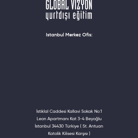
Istanbul Merkez Ofis:
İstiklal Caddesi Kallavi Sokak No:1
Leon Apartmanı Kat 3-4 Beyoğlu
İstanbul 34430 Türkiye ( St. Antuan
Katolik Kilisesi Karşısı )