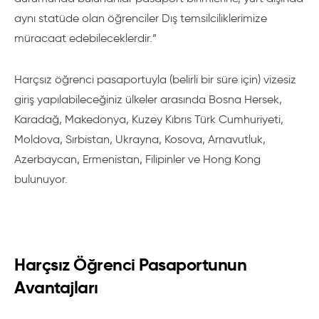
aynı statüde olan öğrenciler Dış temsilciliklerimize
müracaat edebileceklerdir.”
Harçsız öğrenci pasaportuyla (belirli bir süre için) vizesiz
giriş yapılabileceğiniz ülkeler arasında Bosna Hersek,
Karadağ, Makedonya, Kuzey Kıbrıs Türk Cumhuriyeti,
Moldova, Sırbistan, Ukrayna, Kosova, Arnavutluk,
Azerbaycan, Ermenistan, Filipinler ve Hong Kong
bulunuyor.
Harçsız Öğrenci Pasaportunun
Avantajları