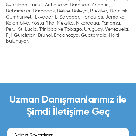
Svaziland, Tunus, Antigua ve Barbuda, Arjantin,
Bahamalar, Barbados, Belize, Bolivya, Brezilya, Dominik
Cumhuriyeti, Ekvador, El Salvador, Honduras, Jamaika,
Kolombiya, Kosta Rika, Meksika, Nikaragua, Panama,
Peru, St. Lucia, Trinidad ve Tobago, Uruguay, Venezuela,
Fiji, Gürcistan, Brunei, Endonezya, Guatemala, Haiti
bulunuyor.
Uzman Danışmanlarımız ile
Şimdi İletişime Geç