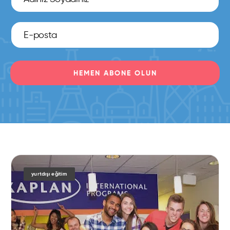
HEMEN ABONE OLUN
yurtdışı eğitim