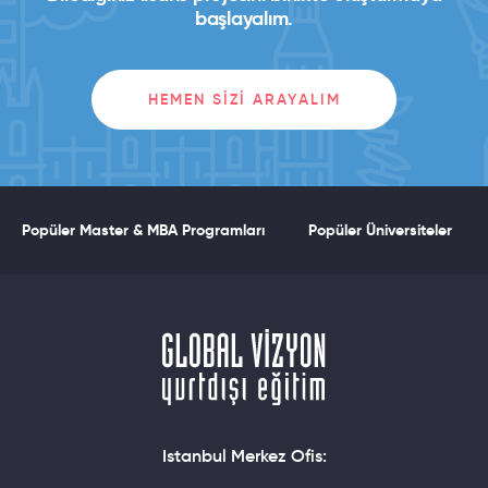
başlayalım.
HEMEN SIZI ARAYALIM
Popüler Master & MBA Programları
Popüler Üniversiteler
Istanbul Merkez Ofis: