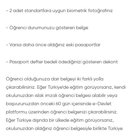
- 2 adet standartlara uygun biometrik fotoğrafınız
- Öğrenci durumunuzu gösteren belge
- Varsa daha önce aldığınız eski pasaportlar
- Pasaport defter bedeli ödediğinizi gösteren dekont
Öğrenci olduğunuza dair belgeyi iki farklı yolla
çıkarabilirsiniz. Eğer Türkiye’de eğitim görüyorsanız, kendi
okulunuzdan ıslak imzalı öğrenci belgesi alabilir veya
başvurunuzdan önceki 60 gün içerisinde e-Devlet
platformu üzerinden öğrenci belgenizi çıkarabilirsiniz.
Eğer Türkiye dışında bir ülkede eğitim görüyorsanız,
okulunuzdan aldığınız öğrenci belgesiyle birlikte Türkiye