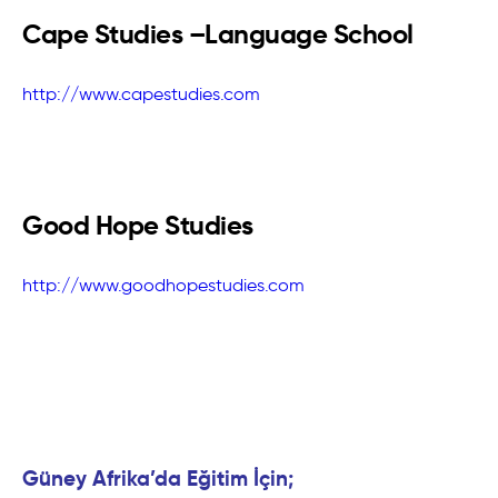
Cape Studies –Language School
http://www.capestudies.com
Good Hope Studies
http://www.goodhopestudies.com
Güney Afrika’da Eğitim İçin;