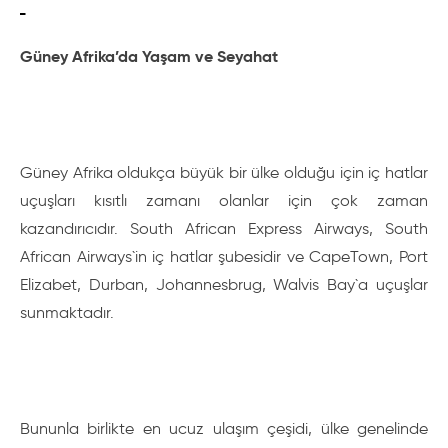
Güney Afrika’da Yaşam ve Seyahat
Güney Afrika oldukça büyük bir ülke olduğu için iç hatlar
uçuşları kısıtlı zamanı olanlar için çok zaman
kazandırıcıdır. South African Express Airways, South
African Airways`in iç hatlar şubesidir ve CapeTown, Port
Elizabet, Durban, Johannesbrug, Walvis Bay`a uçuşlar
sunmaktadır.
Bununla birlikte en ucuz ulaşım çeşidi, ülke genelinde