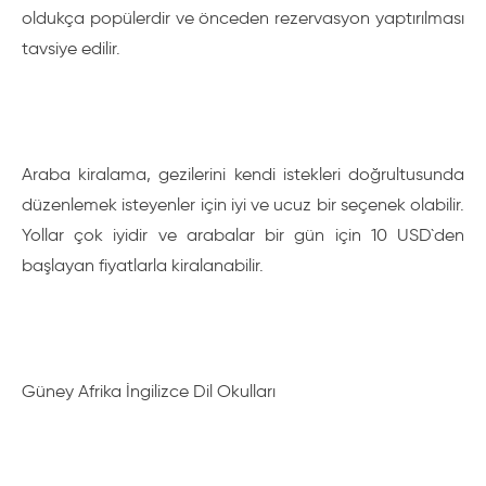
oldukça popülerdir ve önceden rezervasyon yaptırılması
tavsiye edilir.
Araba kiralama, gezilerini kendi istekleri doğrultusunda
düzenlemek isteyenler için iyi ve ucuz bir seçenek olabilir.
Yollar çok iyidir ve arabalar bir gün için 10 USD`den
başlayan fiyatlarla kiralanabilir.
Güney Afrika İngilizce Dil Okulları