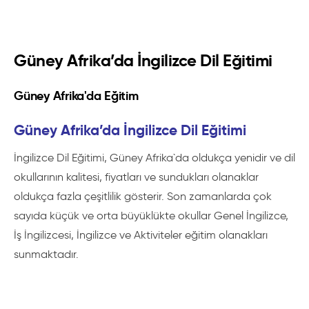
Güney Afrika’da İngilizce Dil Eğitimi
Güney Afrika'da Eğitim
Güney Afrika’da İngilizce Dil Eğitimi
İngilizce Dil Eğitimi, Güney Afrika`da oldukça yenidir ve dil
okullarının kalitesi, fiyatları ve sundukları olanaklar
oldukça fazla çeşitlilik gösterir. Son zamanlarda çok
sayıda küçük ve orta büyüklükte okullar Genel İngilizce,
İş İngilizcesi, İngilizce ve Aktiviteler eğitim olanakları
sunmaktadır.