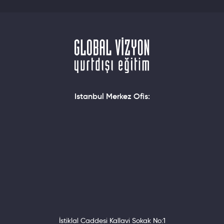
Istanbul Merkez Ofis:
İstiklal Caddesi Kallavi Sokak No:1