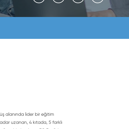
üş alanında lider bir eğitim
adar uzanan, 4 kıtada, 5 farklı