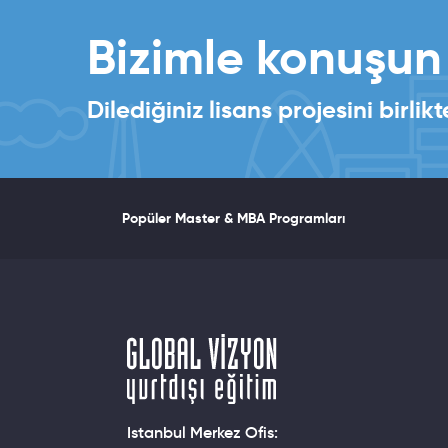
Bizimle konuşun
Dilediğiniz lisans projesini birl
Popüler Master & MBA Programları
Istanbul Merkez Ofis: