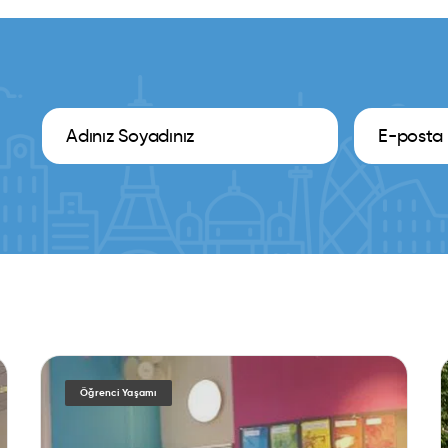
Öğrenci Yaşamı