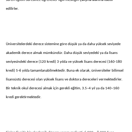
edilirler.
Üniversitelerdeki derece sistemine göre düşük ya da daha yüksek seviyede
akademik derece almak mümkündür. Daha düşük seviyedeki ya da lisans
seviyesindeki derece (120 kredi) 3 yılda ve yüksek lisans derecesi (160-180
kredi) 5-6 yılda tamamlanabilmektedir. Buna ek olarak, üniversiteler bilimsel
lisansüstü derecesi olan yüksek lisans ve doktora dereceleri vermektedirler.
Bir teknik okul derecesi almak için gerekli eğitim, 3.5–4 yıl ya da 140–160
kredi gerektirmektedir.