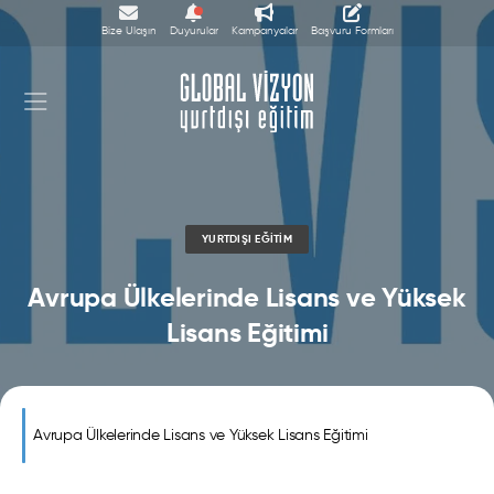
Bize Ulaşın
Duyurular
Kampanyalar
Başvuru Formları
YURTDIŞI EĞITIM
Avrupa Ülkelerinde Lisans ve Yüksek
Lisans Eğitimi
Avrupa Ülkelerinde Lisans ve Yüksek Lisans Eğitimi