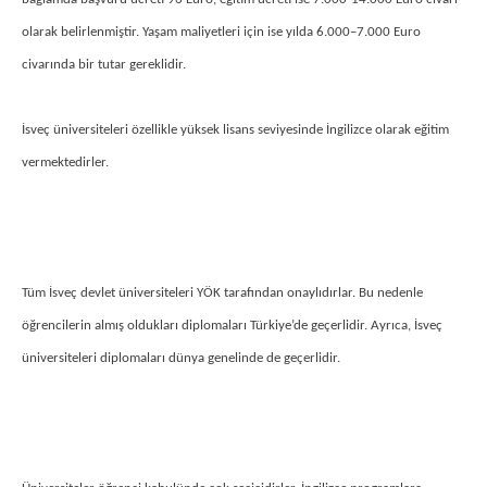
olarak belirlenmiştir. Yaşam maliyetleri için ise yılda 6.000–7.000 Euro
civarında bir tutar gereklidir.
İsveç üniversiteleri özellikle yüksek lisans seviyesinde İngilizce olarak eğitim
vermektedirler.
Tüm İsveç devlet üniversiteleri YÖK tarafından onaylıdırlar. Bu nedenle
öğrencilerin almış oldukları diplomaları Türkiye’de geçerlidir. Ayrıca, İsveç
üniversiteleri diplomaları dünya genelinde de geçerlidir.