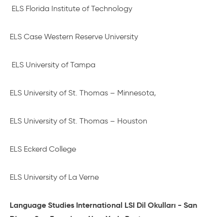
ELS Florida Institute of Technology
ELS Case Western Reserve University
ELS University of Tampa
ELS University of St. Thomas – Minnesota,
ELS University of St. Thomas – Houston
ELS Eckerd College
ELS University of La Verne
Language Studies International LSI Dil Okulları - San