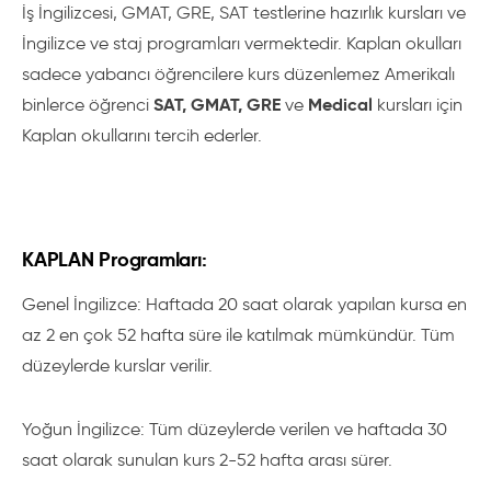
İş İngilizcesi, GMAT, GRE, SAT testlerine hazırlık kursları ve
İngilizce ve staj programları vermektedir. Kaplan okulları
sadece yabancı öğrencilere kurs düzenlemez Amerikalı
SAT, GMAT, GRE
Medical
binlerce öğrenci
ve
kursları için
Kaplan okullarını tercih ederler.
KAPLAN Programları:
Genel İngilizce: Haftada 20 saat olarak yapılan kursa en
az 2 en çok 52 hafta süre ile katılmak mümkündür. Tüm
düzeylerde kurslar verilir.
Yoğun İngilizce: Tüm düzeylerde verilen ve haftada 30
saat olarak sunulan kurs 2-52 hafta arası sürer.