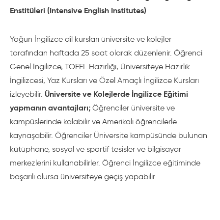
Enstitüleri (Intensive English Institutes)
Yoğun İngilizce dil kursları üniversite ve kolejler
tarafından haftada 25 saat olarak düzenlenir. Öğrenci
Genel İngilizce, TOEFL Hazırlığı, Üniversiteye Hazırlık
İngilizcesi, Yaz Kursları ve Özel Amaçlı İngilizce Kursları
Üniversite ve Kolejlerde İngilizce Eğitimi
izleyebilir.
yapmanın avantajları;
Öğrenciler üniversite ve
kampüslerinde kalabilir ve Amerikalı öğrencilerle
kaynaşabilir. Öğrenciler Üniversite kampüsünde bulunan
kütüphane, sosyal ve sportif tesisler ve bilgisayar
merkezlerini kullanabilirler. Öğrenci İngilizce eğitiminde
başarılı olursa üniversiteye geçiş yapabilir.