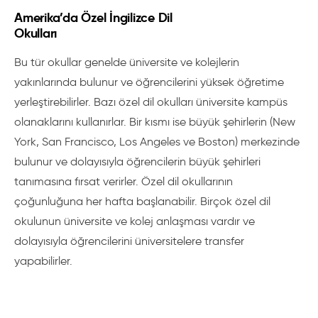
Amerika’da Özel İngilizce Dil
Okulları
Bu tür okullar genelde üniversite ve kolejlerin
yakınlarında bulunur ve öğrencilerini yüksek öğretime
yerleştirebilirler. Bazı özel dil okulları üniversite kampüs
olanaklarını kullanırlar. Bir kısmı ise büyük şehirlerin (New
York, San Francisco, Los Angeles ve Boston) merkezinde
bulunur ve dolayısıyla öğrencilerin büyük şehirleri
tanımasına fırsat verirler. Özel dil okullarının
çoğunluğuna her hafta başlanabilir. Birçok özel dil
okulunun üniversite ve kolej anlaşması vardır ve
dolayısıyla öğrencilerini üniversitelere transfer
yapabilirler.