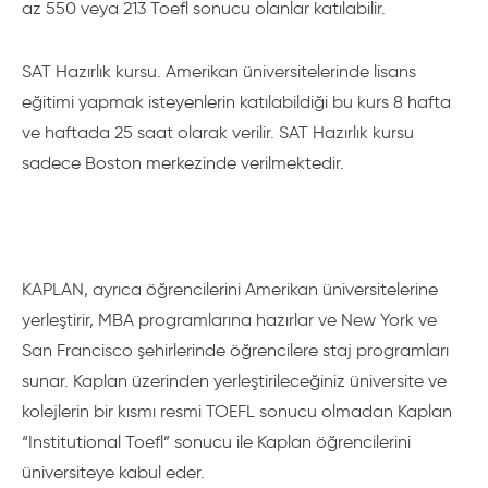
az 550 veya 213 Toefl sonucu olanlar katılabilir.
SAT Hazırlık kursu. Amerikan üniversitelerinde lisans
eğitimi yapmak isteyenlerin katılabildiği bu kurs 8 hafta
ve haftada 25 saat olarak verilir. SAT Hazırlık kursu
sadece Boston merkezinde verilmektedir.
KAPLAN, ayrıca öğrencilerini Amerikan üniversitelerine
yerleştirir, MBA programlarına hazırlar ve New York ve
San Francisco şehirlerinde öğrencilere staj programları
sunar. Kaplan üzerinden yerleştirileceğiniz üniversite ve
kolejlerin bir kısmı resmi TOEFL sonucu olmadan Kaplan
“Institutional Toefl” sonucu ile Kaplan öğrencilerini
üniversiteye kabul eder.