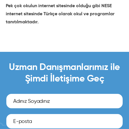
Pek çok okulun internet sitesinde olduğu gibi NESE
internet sitesinde Türkçe olarak okul ve programlar
tanıtılmaktadır.
Uzman Danışmanlarımız ile
Şimdi İletişime Geç