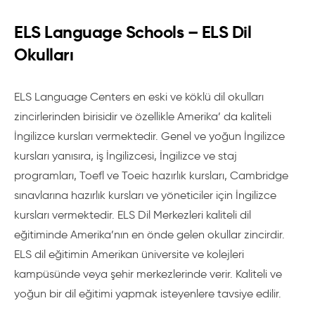
ELS Language Schools – ELS Dil
Okulları
ELS Language Centers en eski ve köklü dil okulları
zincirlerinden birisidir ve özellikle Amerika’ da kaliteli
İngilizce kursları vermektedir. Genel ve yoğun İngilizce
kursları yanısıra, iş İngilizcesi, İngilizce ve staj
programları, Toefl ve Toeic hazırlık kursları, Cambridge
sınavlarına hazırlık kursları ve yöneticiler için İngilizce
kursları vermektedir. ELS Dil Merkezleri kaliteli dil
eğitiminde Amerika’nın en önde gelen okullar zincirdir.
ELS dil eğitimin Amerikan üniversite ve kolejleri
kampüsünde veya şehir merkezlerinde verir. Kaliteli ve
yoğun bir dil eğitimi yapmak isteyenlere tavsiye edilir.