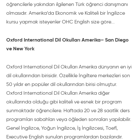
öğrencilerle yakından ilgilenen Türk öğrenci danışmanı
olmasıdır. Amerika’da Ekonomik ve Kaliteli bir İngilizce
kursu yapmak isteyenler OHC English size göre...
Oxford International Dil Okulları Amerika– San Diego
ve New York
Oxford International Dil Okulları Amerika dünyanın en iyi
dil okullarından birisidir. Özellikle İngiltere merkezleri son
50 yıldır en popüler dil okullarından birisi olmuştur.
Oxford International Dil Okulları Amerika diğer
okullarında olduğu gibi kaliteli ve esnek bir program
sunmaktadır öğrencilere. Haftada 20 ve 28 saatlik ders
programları sabahları veya öğleden sonraları yapılabilir.
Genel İngilizce, Yoğun İngilizce, İş İngilizcesi, Toefl,
Executive English sunulan programlardan bazılarıdır.