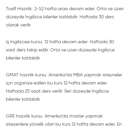
Toefl Hazırlık: 2-52 hafta arası devam eder. Orta ve üzeri
düzeyde İngilizce bilenler katılabilir. Haftada 30 ders
olarak verilir.
İş İngilizcesi kursu: 12 hafta devam eder. Haftada 30
saat ders takip edilir. Orta ve üzeri düzeyde İngilizce
bilenler katılabilir.
GMAT hazırlık kursu: Amerika’da MBA yapmak isteyneler
için organize edilen bu kurs 12 hafta devam eder.
Haftada 25 saat ders verilir. İleri düzeyde İngilizce
bilenler katılabilir.
GRE hazırlık kursu. Amerika’da master yapmak
isteyenlere yönelik olan bu kurs 12 hafta devam eder. En