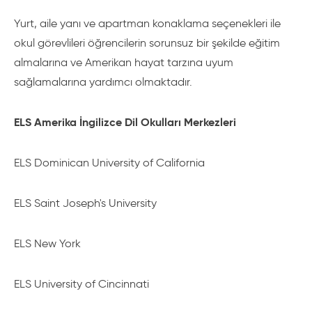
Yurt, aile yanı ve apartman konaklama seçenekleri ile
okul görevlileri öğrencilerin sorunsuz bir şekilde eğitim
almalarına ve Amerikan hayat tarzına uyum
sağlamalarına yardımcı olmaktadır.
ELS Amerika İngilizce Dil Okulları Merkezleri
ELS Dominican University of California
ELS Saint Joseph's University
ELS New York
ELS University of Cincinnati