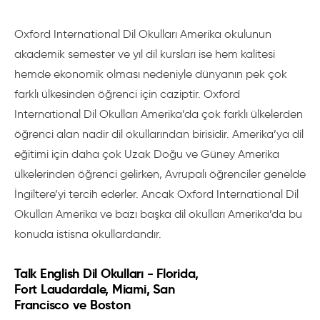
Oxford International Dil Okulları Amerika okulunun
akademik semester ve yıl dil kursları ise hem kalitesi
hemde ekonomik olması nedeniyle dünyanın pek çok
farklı ülkesinden öğrenci için caziptir. Oxford
International Dil Okulları Amerika’da çok farklı ülkelerden
öğrenci alan nadir dil okullarından birisidir. Amerika’ya dil
eğitimi için daha çok Uzak Doğu ve Güney Amerika
ülkelerinden öğrenci gelirken, Avrupalı öğrenciler genelde
İngiltere’yi tercih ederler. Ancak Oxford International Dil
Okulları Amerika ve bazı başka dil okulları Amerika’da bu
konuda istisna okullardandır.
Talk English Dil Okulları - Florida,
Fort Laudardale, Miami, San
Francisco ve Boston