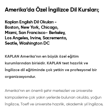
Amerika’da Özel İngilizce Dil Kursları;
Kaplan English Dil Okuları -
Boston, New York, Chicago,
Miami, San Francisco- Berkeley,
Los Angeles, Irvine, Sacremento,
Seatle, Washington DC
KAPLAN Amerika’nın en büyük özel eğitim
kurumlarından birisidir. KAPLAN test hazırlık ve
İngilizce dil eğitiminde çok yetkin ve profesyonel bir
organizasyondur.
Amerika’nın en önemli şehir merkezleri ve üniversite
kampüslerine çok yakın yerlerde bulunan okulda, yoğun
İngilizce, Toefl ve üniversite hazırlık, akademik yıl İngilizce,