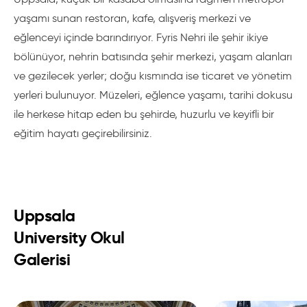
yaşamı sunan restoran, kafe, alışveriş merkezi ve
eğlenceyi içinde barındırıyor. Fyris Nehri ile şehir ikiye
bölünüyor, nehrin batısında şehir merkezi, yaşam alanları
ve gezilecek yerler; doğu kısmında ise ticaret ve yönetim
yerleri bulunuyor. Müzeleri, eğlence yaşamı, tarihi dokusu
ile herkese hitap eden bu şehirde, huzurlu ve keyifli bir
eğitim hayatı geçirebilirsiniz.
Uppsala
University Okul
Galerisi