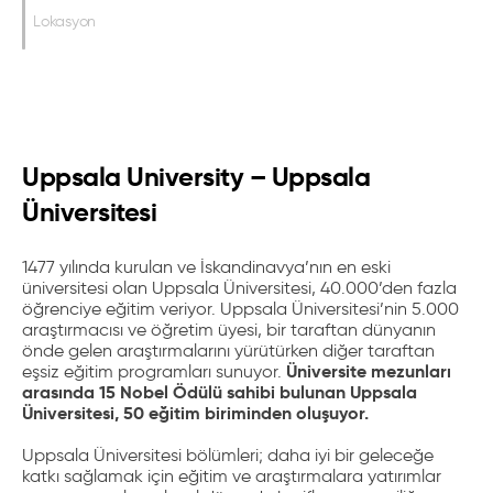
Lokasyon
Uppsala University – Uppsala
Üniversitesi
1477 yılında kurulan ve İskandinavya’nın en eski
üniversitesi olan Uppsala Üniversitesi, 40.000’den fazla
öğrenciye eğitim veriyor. Uppsala Üniversitesi’nin 5.000
araştırmacısı ve öğretim üyesi, bir taraftan dünyanın
önde gelen araştırmalarını yürütürken diğer taraftan
Üniversite mezunları
eşsiz eğitim programları sunuyor.
arasında 15 Nobel Ödülü sahibi bulunan Uppsala
Üniversitesi, 50 eğitim biriminden oluşuyor
.
Uppsala Üniversitesi bölümleri; daha iyi bir geleceğe
katkı sağlamak için eğitim ve araştırmalara yatırımlar