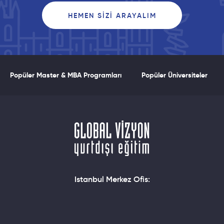
HEMEN SIZI ARAYALIM
Popüler Master & MBA Programları
Popüler Üniversiteler
Istanbul Merkez Ofis: