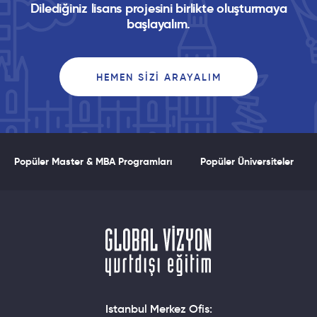
Dilediğiniz lisans projesini birlikte oluşturmaya
başlayalım.
HEMEN SIZI ARAYALIM
Popüler Master & MBA Programları
Popüler Üniversiteler
Istanbul Merkez Ofis: