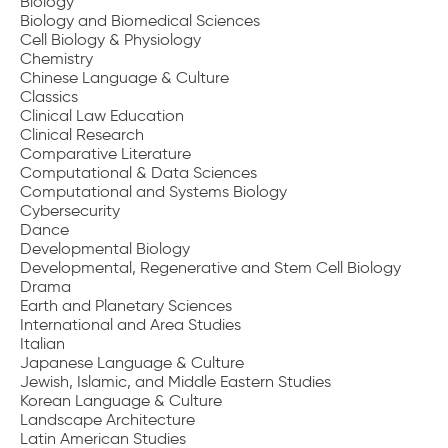
Biology
Biology and Biomedical Sciences
Cell Biology & Physiology
Chemistry
Chinese Language & Culture
Classics
Clinical Law Education
Clinical Research
Comparative Literature
Computational & Data Sciences
Computational and Systems Biology
Cybersecurity
Dance
Developmental Biology
Developmental, Regenerative and Stem Cell Biology
Drama
Earth and Planetary Sciences
International and Area Studies
Italian
Japanese Language & Culture
Jewish, Islamic, and Middle Eastern Studies
Korean Language & Culture
Landscape Architecture
Latin American Studies