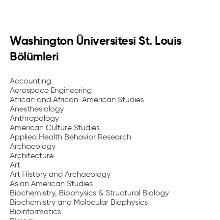
Washington Üniversitesi St. Louis
Bölümleri
Accounting
Aerospace Engineering
African and African-American Studies
Anesthesiology
Anthropology
American Culture Studies
Applied Health Behavior Research
Archaeology
Architecture
Art
Art History and Archaeology
Asian American Studies
Biochemistry, Biophysics & Structural Biology
Biochemistry and Molecular Biophysics
Bioinformatics