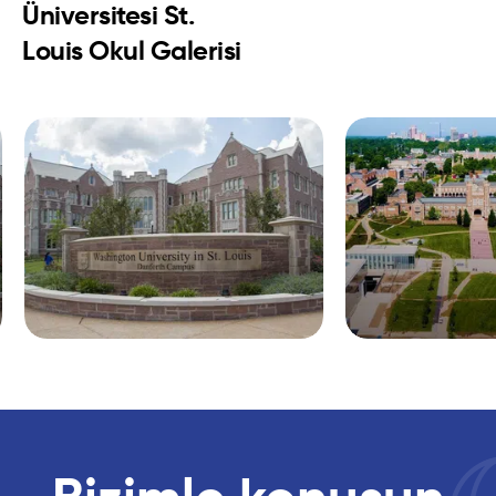
Üniversitesi St.
Louis Okul Galerisi