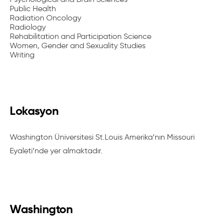
Public Health
Radiation Oncology
Radiology
Rehabilitation and Participation Science
Women, Gender and Sexuality Studies
Writing
Lokasyon
Washington Üniversitesi St.Louis Amerika’nın Missouri
Eyaleti’nde yer almaktadır.
Washington