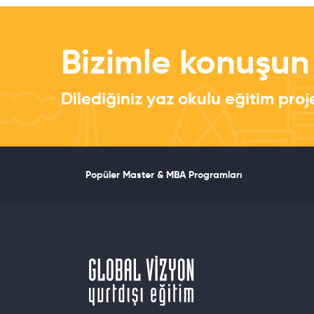
Bizimle konuşun
Dilediğiniz yaz okulu eğitim proj
Popüler Master & MBA Programları