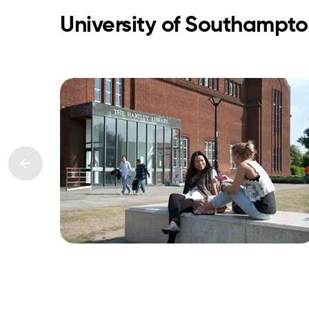
University of Southampto