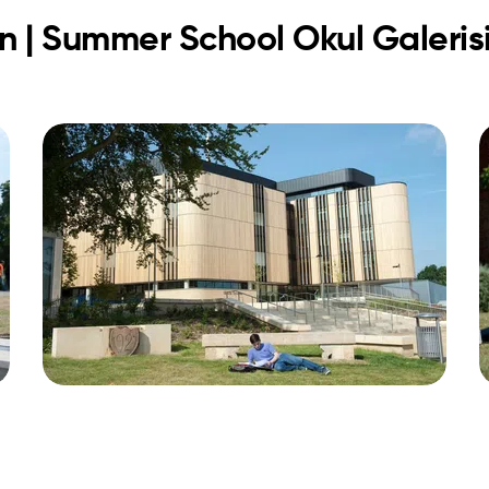
n | Summer School Okul Galeris