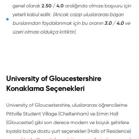
2.50 / 4.0
genel olarak
aralığında olması başvuru için
yeterli kabul edilir.
(Ancak cazip uluslararası başarı
3.0 / 4.0
burslarından faydalanmak için bu oranın
ve
üzeri olması oldukça kritiktir).
University of Gloucestershire
Konaklama Seçenekleri
University of Gloucestershire, uluslararası öğrencilerine
Pittville Student Village (Cheltenham) ve Ermin Hall
(Gloucester) gibi son derece modern ve büyük şehirlere
kıyasla bütçe dostu yurt seçenekleri (Halls of Residence)