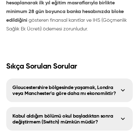
hesaplanarak ilk yıl eğitim masraflarıyla birlikte
minimum 28 gün boyunca banka hesabınızda bloke
edildiğini
gösteren finansal kanıtlar ve IHS (Göçmenlik
Sağlık Ek Ücreti) ödemesi zorunludur.
Sıkça Sorulan Sorular
Gloucestershire bölgesinde yaşamak, Londra
veya Manchester'a göre daha mı ekonomiktir?
Kabul aldığım bölümü okul başladıktan sonra
değiştirmem (Switch) mümkün müdür?