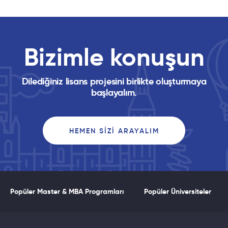
Bizimle konuşun
Dilediğiniz lisans projesini birlikte oluşturmaya
başlayalım.
HEMEN SIZI ARAYALIM
Popüler Master & MBA Programları
Popüler Üniversiteler