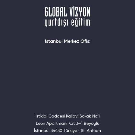
Istanbul Merkez Ofis:
İstiklal Caddesi Kallavi Sokak No:1
Leon Apartmanı Kat 3-4 Beyoğlu
İstanbul 34430 Türkiye ( St. Antuan