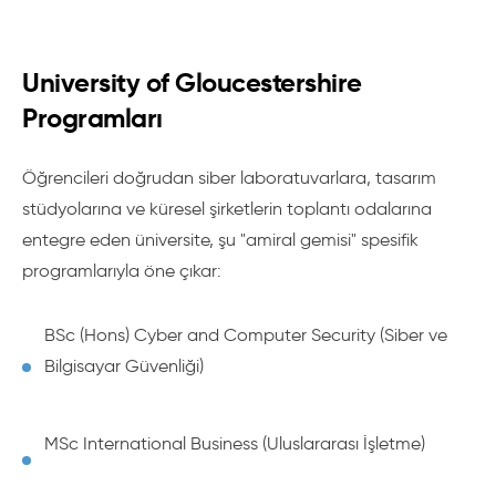
University of Gloucestershire
Programları
Öğrencileri doğrudan siber laboratuvarlara, tasarım
stüdyolarına ve küresel şirketlerin toplantı odalarına
entegre eden üniversite, şu "amiral gemisi" spesifik
programlarıyla öne çıkar:
BSc (Hons) Cyber and Computer Security (Siber ve
Bilgisayar Güvenliği)
MSc International Business (Uluslararası İşletme)