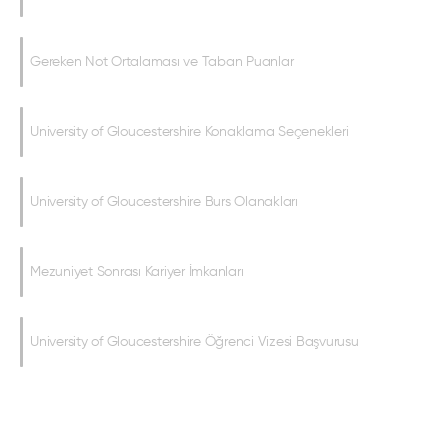
Gereken Not Ortalaması ve Taban Puanlar
University of Gloucestershire Konaklama Seçenekleri
University of Gloucestershire Burs Olanakları
Mezuniyet Sonrası Kariyer İmkanları
University of Gloucestershire Öğrenci Vizesi Başvurusu