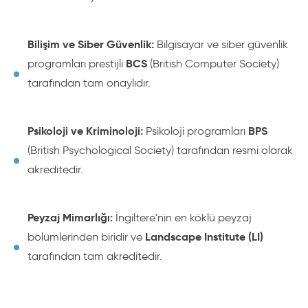
Bilişim ve Siber Güvenlik:
Bilgisayar ve siber güvenlik
BCS
programları prestijli
(British Computer Society)
tarafından tam onaylıdır.
Psikoloji ve Kriminoloji:
BPS
Psikoloji programları
(British Psychological Society) tarafından resmi olarak
akreditedir.
Peyzaj Mimarlığı:
İngiltere'nin en köklü peyzaj
Landscape Institute (LI)
bölümlerinden biridir ve
tarafından tam akreditedir.