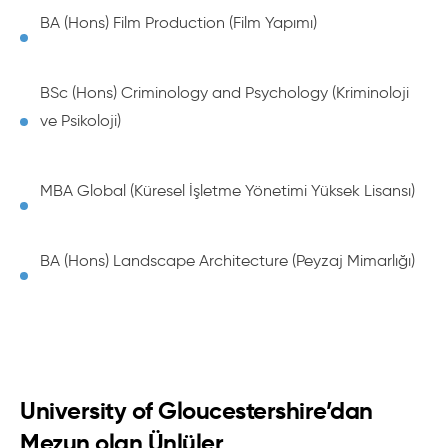
BA (Hons) Film Production (Film Yapımı)
BSc (Hons) Criminology and Psychology (Kriminoloji
ve Psikoloji)
MBA Global (Küresel İşletme Yönetimi Yüksek Lisansı)
BA (Hons) Landscape Architecture (Peyzaj Mimarlığı)
University of Gloucestershire’dan
Mezun olan Ünlüler