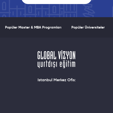
Popüler Master & MBA Programları
Popüler Üniversiteler
Istanbul Merkez Ofis: