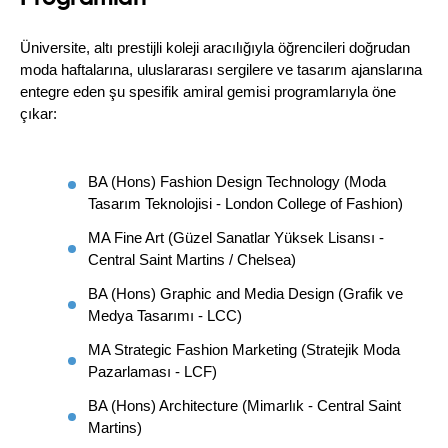
Üniversite, altı prestijli koleji aracılığıyla öğrencileri doğrudan 
moda haftalarına, uluslararası sergilere ve tasarım ajanslarına 
entegre eden şu spesifik amiral gemisi programlarıyla öne 
çıkar:
BA (Hons) Fashion Design Technology (Moda 
Tasarım Teknolojisi - London College of Fashion)
MA Fine Art (Güzel Sanatlar Yüksek Lisansı - 
Central Saint Martins / Chelsea)
BA (Hons) Graphic and Media Design (Grafik ve 
Medya Tasarımı - LCC)
MA Strategic Fashion Marketing (Stratejik Moda 
Pazarlaması - LCF)
BA (Hons) Architecture (Mimarlık - Central Saint 
Martins)