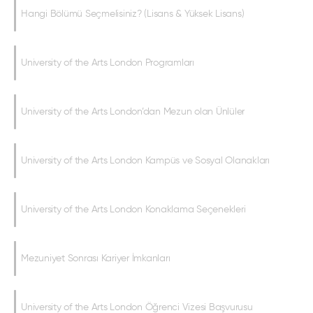
Hangi Bölümü Seçmelisiniz? (Lisans & Yüksek Lisans)
University of the Arts London Programları
University of the Arts London’dan Mezun olan Ünlüler
University of the Arts London Kampüs ve Sosyal Olanakları
University of the Arts London Konaklama Seçenekleri
Mezuniyet Sonrası Kariyer İmkanları
University of the Arts London Öğrenci Vizesi Başvurusu