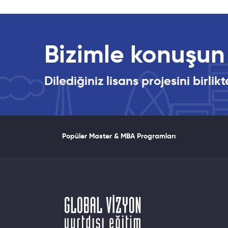
Bizimle konuşun
Dilediğiniz lisans projesini birl
Popüler Master & MBA Programları