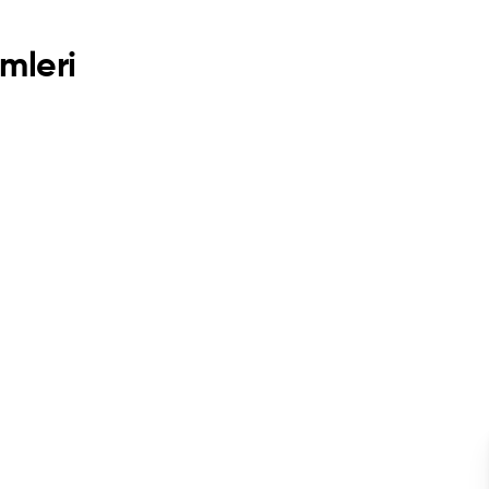
mleri