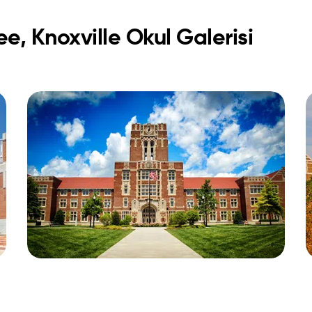
ee, Knoxville Okul Galerisi