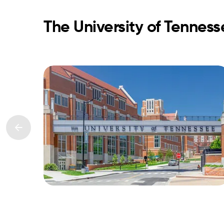
The University of Tenness