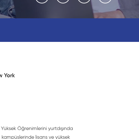
w York
, Yüksek Öğrenimlerini yurtdışında
 kampüslerinde lisans ve yüksek