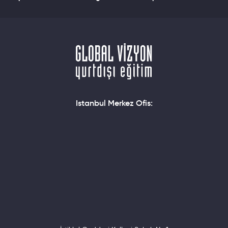
Istanbul Merkez Ofis: