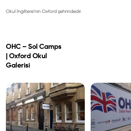
Okul İngiltere’nin Oxford şehrindedir.
OHC – Sol Camps
| Oxford Okul
Galerisi