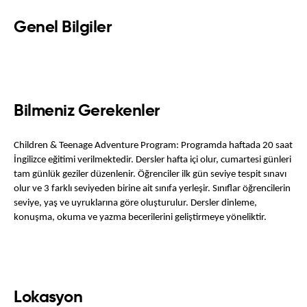
Genel Bilgiler
Bilmeniz Gerekenler
Children & Teenage Adventure Program: Programda haftada 20 saat 
İngilizce eğitimi verilmektedir. Dersler hafta içi olur, cumartesi günleri 
tam günlük geziler düzenlenir. Öğrenciler ilk gün seviye tespit sınavı 
olur ve 3 farklı seviyeden birine ait sınıfa yerleşir. Sınıflar öğrencilerin 
seviye, yaş ve uyruklarına göre oluşturulur. Dersler dinleme, 
konuşma, okuma ve yazma becerilerini geliştirmeye yöneliktir.
Lokasyon