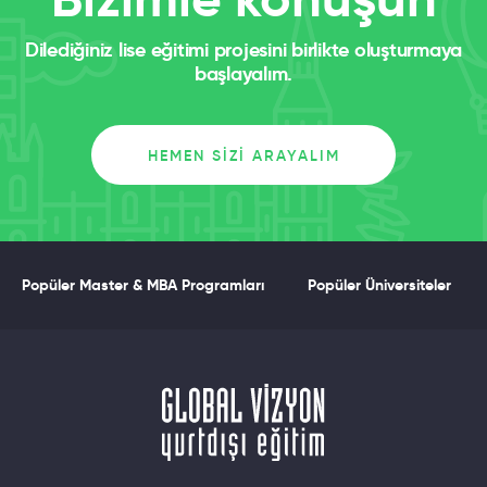
Dilediğiniz lise eğitimi projesini birlikte oluşturmaya
başlayalım.
HEMEN SIZI ARAYALIM
Popüler Master & MBA Programları
Popüler Üniversiteler