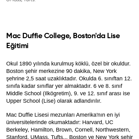
Mac Duffie College, Boston'da Lise
Eğitimi
Okul 1890 yılında kurulmuş köklü, özel bir okuldur.
Boston şehir merkezine 90 dakika, New York
şehrine 2,5 saat uzaklıktadır. Okulda 6. sınıftan 12.
sınıfa kadar sınıflar yer almaktadır. 6 ve 8. sınıf
Middle School (Ilkögretim), 9. ve 12. sınıf arası ise
Upper School (Lise) olarak adlandırılır.
Mac Duffie Lisesi mezunları Amerika'nın en iyi
üniversitelerinde okumaktadır: Harvard, UC
Berkeley, Hamilton, Brown, Cornell, Northwestern,
Stanford, UMass, Tufts... Boston ve New York şehir