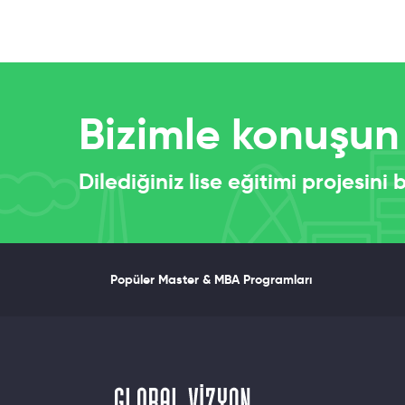
Bizimle konuşun
Dilediğiniz lise eğitimi projesini
Popüler Master & MBA Programları