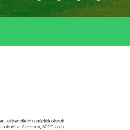
, öğrencilerinin ağırlıklı olarak
r okuldur. Akademi, 6000 kişilik