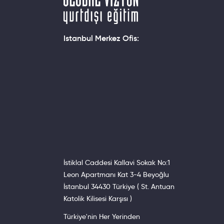
Istanbul Merkez Ofis:
İstiklal Caddesi Kallavi Sokak No:1
Leon Apartmanı Kat 3-4 Beyoğlu
İstanbul 34430 Türkiye ( St. Antuan
Katolik Kilisesi Karşısı )
Türkiye'nin Her Yerinden