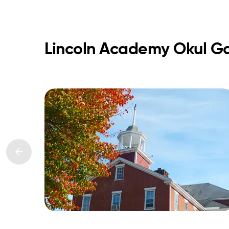
Lincoln Academy Okul Gal