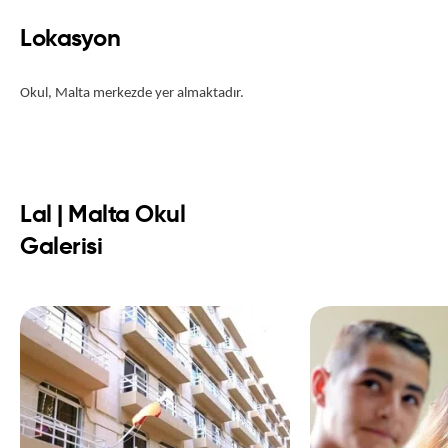
Lokasyon
Okul, Malta merkezde yer almaktadır.
Lal | Malta Okul
Galerisi