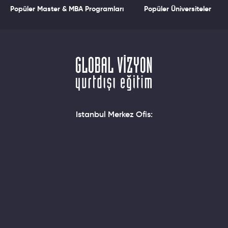
Popüler Master & MBA Programları
Popüler Üniversiteler
Istanbul Merkez Ofis: