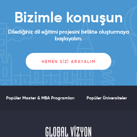
Bizimle konuşun
Dilediğiniz dil eğitimi projesini birlikte oluşturmaya
başlayalım.
HEMEN SIZI ARAYALIM
Popüler Master & MBA Programları
Popüler Üniversiteler