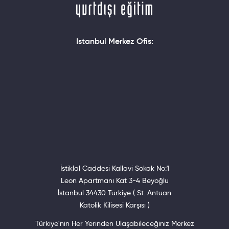
Istanbul Merkez Ofis:
İstiklal Caddesi Kallavi Sokak No:1
Leon Apartmanı Kat 3-4 Beyoğlu
İstanbul 34430 Türkiye ( St. Antuan
Katolik Kilisesi Karşısı )
Türkiye'nin Her Yerinden Ulaşabileceğiniz Merkez