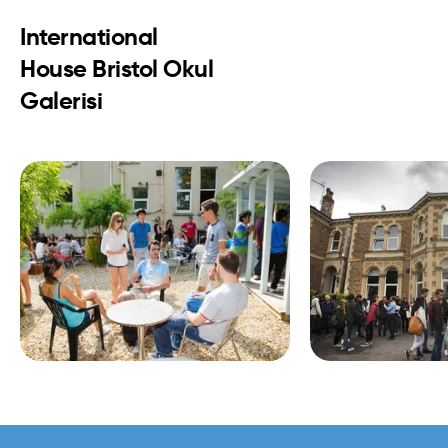
International
House Bristol Okul
Galerisi